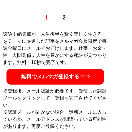
1
2
記事一覧へ
SPA！編集部が「人生後半を賢く楽しく生きる」
をテーマに厳選した記事をメルマガ会員限定で毎
週金曜日にメールでお届けします。仕事・お金・
性・人間関係…人生を豊かにする秘訣が見つかり
ます。無料・10秒で完了です。
無料でメルマガ登録する⇒⇒
※登録後、メール認証が必要です。受信した認証
メールをクリックして、登録を完了させてくださ
い。
※認証メールが届かない場合、迷惑メールに入っ
ているか、メールアドレスが間違っている可能性
があります。再度ご登録ください。