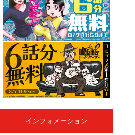
インフォメーション