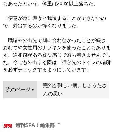
もあったという。体重は20 kg以上落ちた。
「便意が急に襲うと我慢することができないの
で、外出するのが怖くなりました。
職場や外出先で間に合わなかったことが続き、
おむつや女性用のナプキンを使ったこともありま
す。違和感がある変な感じで落ち着きませんでし
た。今でも外出する際は、行き先のトイレの場所
を必ずチェックするようにしています」
完治が難しい病。しょうたさ
次のページ
んの思い
週刊SPA！編集部