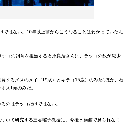
けではない。10年以上前からこうなることはわかっていたん
ラッコの飼育を担当する石原良浩さんは、ラッコの数が減少
するメスのメイ（19歳）とキラ（15歳）の2頭のほか、福
オス1頭のみだ。
るのはラッコだけではない。
ついて研究する三谷曜子教授に、今後水族館で見られなく