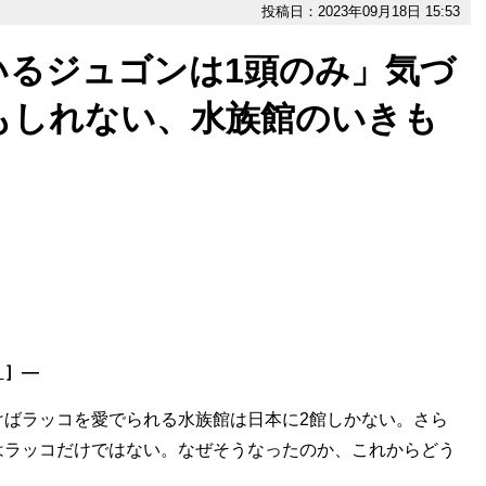
投稿日：2023年09月18日 15:53
いるジュゴンは1頭のみ」気づ
もしれない、水族館のいきも
！
］―
ばラッコを愛でられる水族館は日本に2館しかない。さら
はラッコだけではない。なぜそうなったのか、これからどう