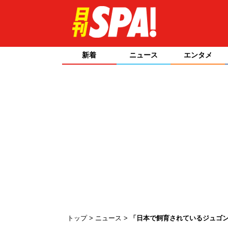
新着
ニュース
エンタメ
トップ
ニュース
「日本で飼育されているジュゴン