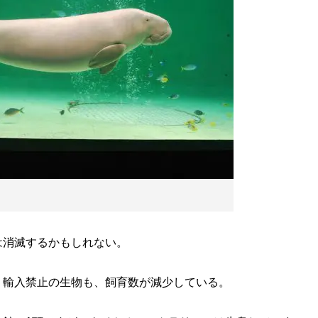
消滅するかもしれない。
輸入禁止の生物も、飼育数が減少している。