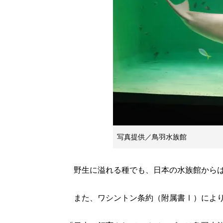
写真提供／鳥羽水族館
野生に溢れる種でも、日本の水族館からは
また、ワシントン条約（附属書Ⅰ）により