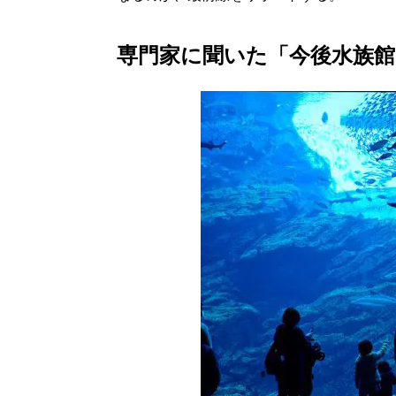
専門家に聞いた「今後水族