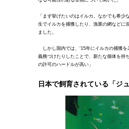
「まず挙げたいのはイルカ。なかでも希少
生でイルカを捕獲したり、漁業の網などに
ました。
しかし国内では、’15年にイルカの捕獲を
義務づけたりしたことで、新たな個体を持
の許可のハードルが高い」
日本で飼育されている「ジュ