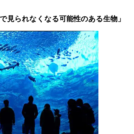
館で見られなくなる可能性のある生物」