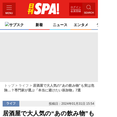
ログイン
会員登録
サブスク
新着
ニュース
エンタメ
ライフ
トップ
ライフ
居酒屋で大人気の“あの飲み物”も実は危
険…？専門家が選ぶ「本当に避けたい添加物」7選
ライフ
投稿日：2024年01月31日 15:54
居酒屋で大人気の“あの飲み物”も