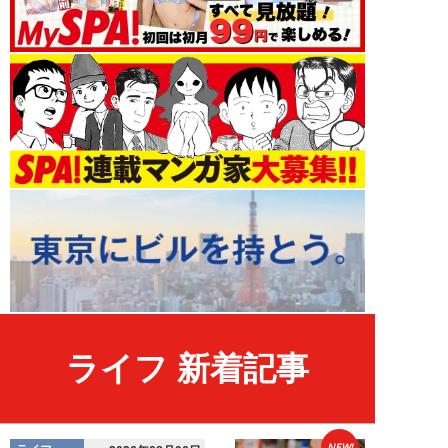
ライフ 新着記事
NEW!