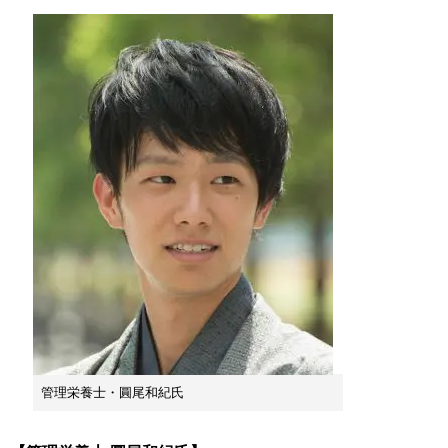
管理栄養士・圓尾和紀氏