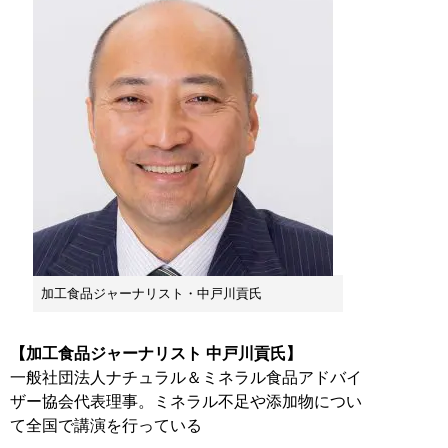
加工食品ジャーナリスト・中戸川貢氏
【加工食品ジャーナリスト 中戸川貢氏】
一般社団法人ナチュラル＆ミネラル食品アドバイ
ザー協会代表理事。ミネラル不足や添加物につい
て全国で講演を行っている