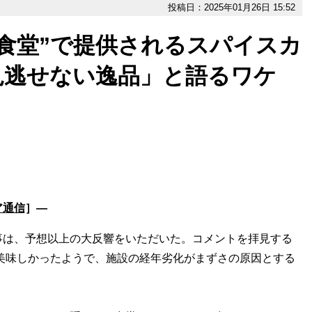
投稿日：2025年01月26日 15:52
食堂”で提供されるスパイスカ
見逃せない逸品」と語るワケ
ア通信
］―
は、予想以上の大反響をいただいた。コメントを拝見する
は美味しかったようで、施設の経年劣化がまずさの原因とする