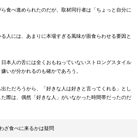
ら食べ進められたのだが、取材同行者は「ちょっと自分に
る人には、あまりに本場すぎる風味が面食らわせる要因と
、日本人の舌には全くおもねっていないストロングスタイル
き嫌いが分かれるのも確かであろう。
出ただろうから、「好きな人は好きと言ってくれる」とし
した際は、偶然「好きな人」がいなかった時間帯だったのだ
わざ食べに来るかは疑問