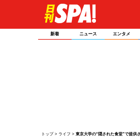
新着
ニュース
エンタメ
トップ
ライフ
東京大学の“隠された食堂”で提供