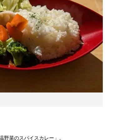
温野菜のスパイスカレー」。