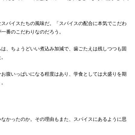
スパイスたちの風味だ。「スパイスの配合に本気でこだわ
が一番のこだわりなのだろう。
は、ちょうどいい煮込み加減で、歯ごたえは残しつつも固
た。
お腹いっぱいになる程度はあり、学食としては大盛りを期
う。
なかったのか。その理由もまた、スパイスにあるように思