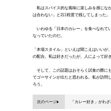
私はスパイス的な風味に楽しみを感じなが
は合わない」と2口程度で残してしまった。
いわゆる「日本のカレー」を食べなれてい
なっていたのだ。
「本場スタイル」といえば聞こえはいいが
の配合。私は好きだったが、人によって好
そして、この話題はおそらく試食の際にも
てゴーサインが出たと思われる。私が訪問
ろう。
次のページ
「カレー好き」がわざ