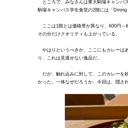
ところで、みなさんは東大駒場キャンパス
駒場キャンパス学生食堂の2階には「Dini
ここは1階とは価格帯が異なり、600円～
その分だけクオリティも上がっている。
やはりというべきか、ここにもカレーはあ
り、これは見逃せない逸品だ。
だが、触れ込みに対して、このカレーを頼
かった。一体なぜだろうか。今回は、隠され