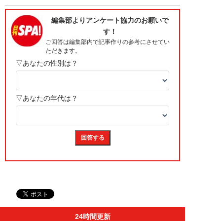
24時間更新