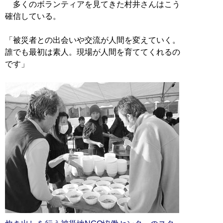
多くのボランティアを見てきた村井さんはこう
確信している。
「被災者との出会いや交流が人間を変えていく。
誰でも最初は素人。現場が人間を育ててくれるの
です」