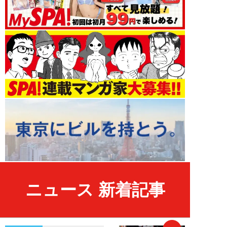
ニュース 新着記事