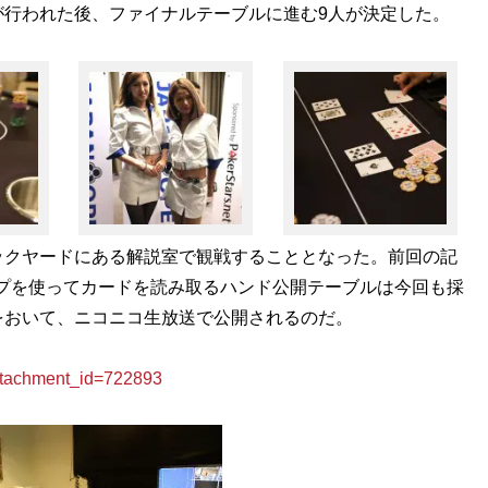
が行われた後、ファイナルテーブルに進む9人が決定した。
クヤードにある解説室で観戦することとなった。前回の記
ップを使ってカードを読み取るハンド公開テーブルは今回も採
をおいて、ニコニコ生放送で公開されるのだ。
achment_id=722893