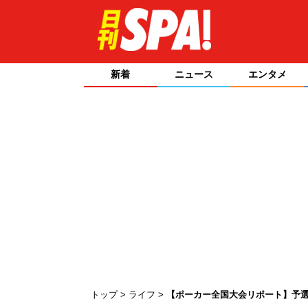
新着
ニュース
エンタメ
トップ
ライフ
【ポーカー全国大会リポート】予選