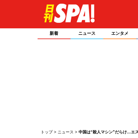
新着
ニュース
エンタメ
トップ
ニュース
中国は“殺人マシン”だらけ…エ