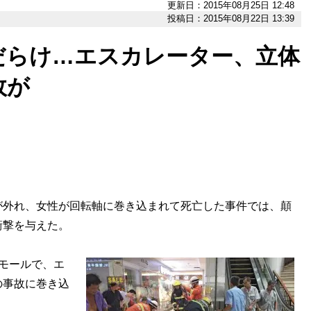
更新日：2015年08月25日 12:48
投稿日：2015年08月22日 13:39
だらけ…エスカレーター、立体
故が
外れ、女性が回転軸に巻き込まれて死亡した事件では、顛
衝撃を与えた。
モールで、エ
の事故に巻き込