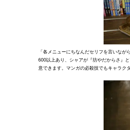
「各メニューにちなんだセリフを言いなが
600以上あり、シャアが『坊やだからさ』と
意できます。マンガの必殺技でもキャラク