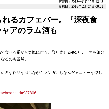
更新日：2018年01月10日 13:43
投稿日：2015年11月24日 09:01
られるカフェバー。『深夜食
シャアのラム酒も
食べる系から実際に作る、取り寄せるetc.とテーマも細分
くなるのも当然。
いろな作品を探しながらマンガにちなんだメニューを楽し
achment_id=987806