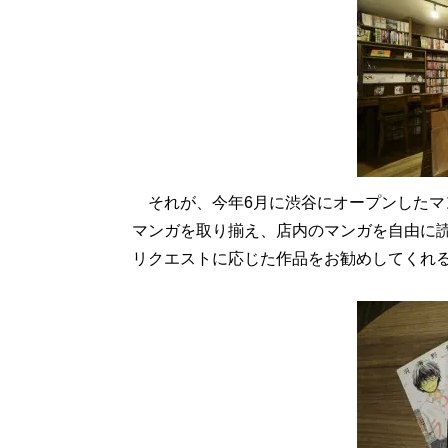
それが、今年6月に渋谷にオープンしたマンガ
マンガを取り揃え、店内のマンガを自由に
リクエストに応じた作品をお勧めしてくれ