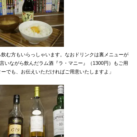
ら飲む方もいらっしゃいます。なおドリンクは裏メニューが
言いながら飲んだラム酒『ラ・マニー』（1300円）もご用
ターでも、お伝えいただければご用意いたしますよ」