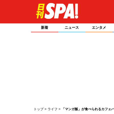
新着
ニュース
エンタメ
トップ
ライフ
「マンガ飯」が食べられるカフェ