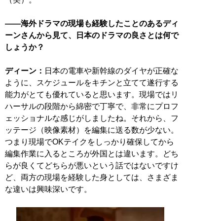
――海外ドラマの現場も経験したことのあるディ
ーンさんから見て、日本のドラマの良さとは何で
しょうか？
ディーン：
日本の電車や新幹線のダイヤが正確な
ように、スケジュールをキチンと立てて遂行する
能力がとても優れていると思います。現場ではリ
ハーサルの段階から綿密で丁寧で、非常にプロフ
ェッショナルな感じがしましたね。それから、フ
ッテージ（映像素材）を編集に送る数が少ない。
つまり現場でOKテイクをしっかり確保してから
編集作業に入るところが外国とは違います。どち
らが良くてどちらが悪いという話ではないですけ
ど、両方の現場を経験した身としては、さまざま
な違いは興味深いです。