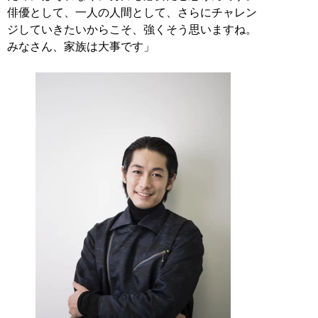
俳優として、一人の人間として、さらにチャレン
ジしていきたいからこそ、強くそう思いますね。
みなさん、家族は大事です」