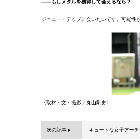
――もしメダルを獲得して会えるなら？
ジョニー・デップに会いたいです。可能性
次の記事
キュートな女子アーチ