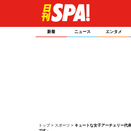
新着
ニュース
エンタメ
トップ
スポーツ
キュートな女子アーチェリー代
です」