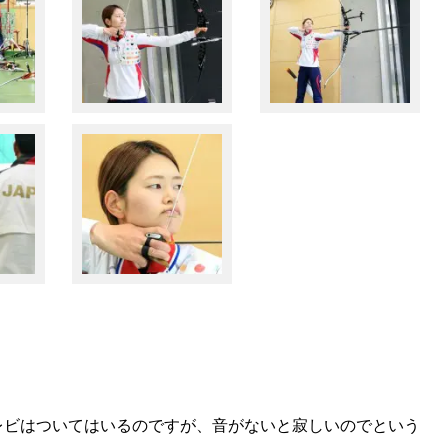
レビはついてはいるのですが、音がないと寂しいのでという