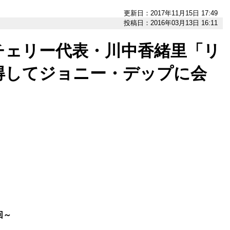
更新日：2017年11月15日 17:49
投稿日：2016年03月13日 16:11
チェリー代表・川中香緒里「リ
得してジョニー・デップに会
回～