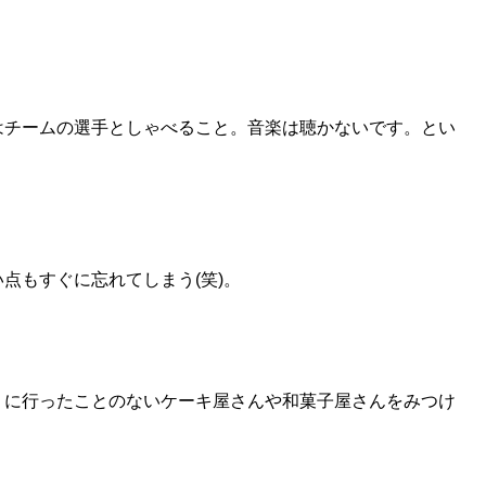
はチームの選手としゃべること。音楽は聴かないです。とい
点もすぐに忘れてしまう(笑)。
りに行ったことのないケーキ屋さんや和菓子屋さんをみつけ