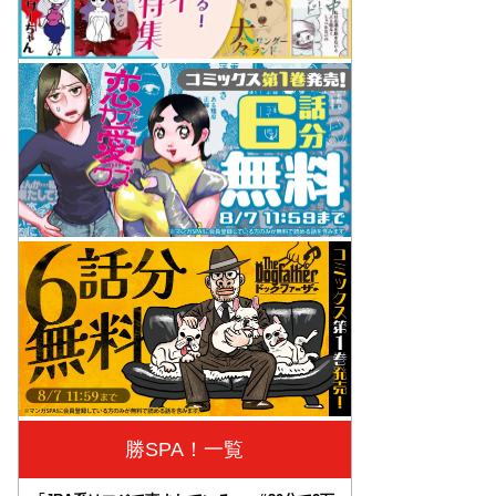
勝SPA！一覧