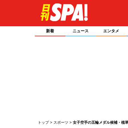
新着
ニュース
エンタメ
トップ
スポーツ
女子空手の五輪メダル候補・植