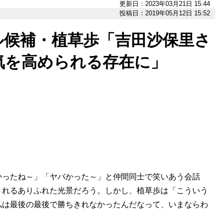
更新日：2023年03月21日 15:44
投稿日：2019年05月12日 15:52
ル候補・植草歩「吉田沙保里さ
気を高められる存在に」
ったね～」「ヤバかった～」と仲間同士で笑いあう会話
されるありふれた光景だろう。しかし、植草歩は「こういう
私は最後の最後で勝ちきれなかったんだなって、いまならわ