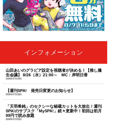
インフォメーション
山田あいのグラビア設定を視聴者が決める！【推し撮
生会議】 8/26（水）21:00～ MC：岸明日香
2026年07月29日
【週刊SPA! 発売日変更のお知らせ】
2026年07月28日
「天羽希純」のセクシーな秘蔵カットを大放出！週刊
SPA!のサブスク「MySPA!」続々更新中！初回は初月
99円で読み放題
2026年07月03日