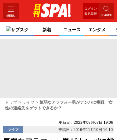
ログイン
会員登録
サブスク
新着
ニュース
エンタメ
ライフ
トップ
ライフ
気弱なアラフォー男がナンパに挑戦 女
性の連絡先をゲットできるか？
更新日：2022年08月07日 19:06
ライフ
投稿日：2016年11月10日 16:10