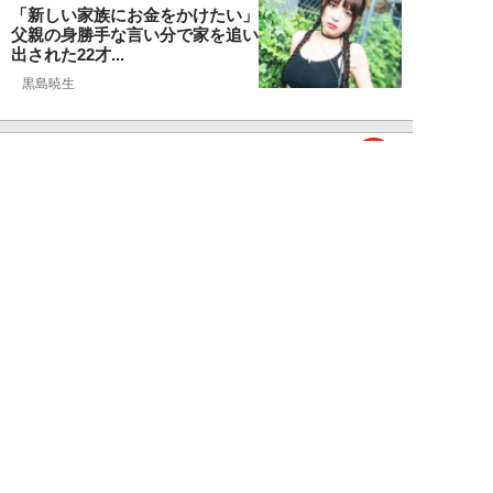
「新しい家族にお金をかけたい」
父親の身勝手な言い分で家を追い
出された22才...
黒島暁生
NEW!
ライフ
2026年08月09日
『孤独のグルメ』原作者がアメリ
カンなハンバーガー屋で夢中にな
った“完全和風...
久住昌之
NEW!
ライフ
2026年08月09日
新幹線で“大音量でゲームを実況
する息子”と注意しない母親に訪
れた「最悪」な...
藤山ムツキ