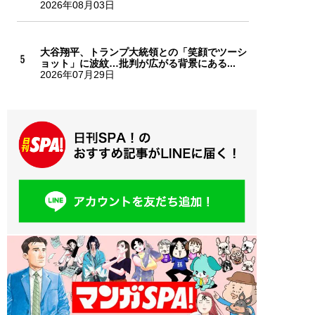
2026年08月03日
大谷翔平、トランプ大統領との「笑顔でツーシ
ョット」に波紋…批判が広がる背景にある...
2026年07月29日