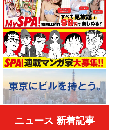
ニュース 新着記事