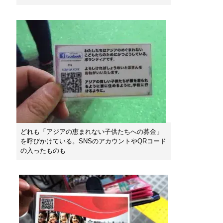
どれも「アジアの恵まれない子供たちへの募金」
を呼びかけている。SNSのアカウントやQRコード
の入ったものも