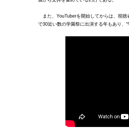
また、YouTuberを開始してからは、視
で30近い数の学園祭に出演する年もあり、