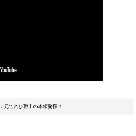
：元てれび戦士の本領発揮？