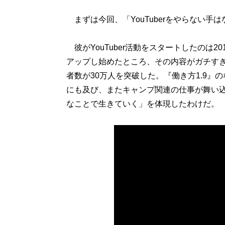
まずは今回、「YouTuberをやらない手
彼がYouTuber活動をスタートしたのは
アップし始めたところ、その内容がガチす
者数が30万人を突破した。『働き方1.9
にも及び、またキャンプ関連の仕事が舞い込む
なことで生きていく」を体現したわけだ。