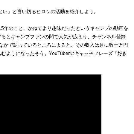
はない」と言い切るヒロシの活動を紹介しよう。
2015年のこと。かねてより趣味だったというキャンプの動画を
ぎるとキャンプファンの間で人気が広まり、チャンネル登録
』のなかで語っているところによると、その収入は月に数十万円
ようになったそう。YouTuberのキャッチフレーズ「好き