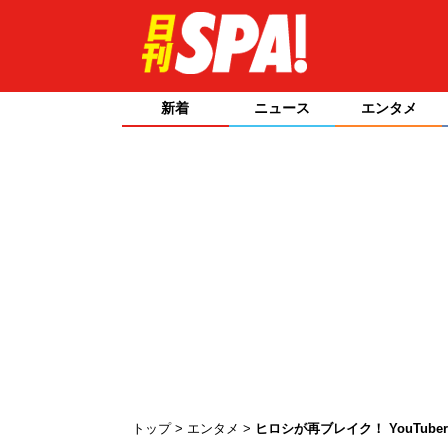
新着
ニュース
エンタメ
トップ
エンタメ
ヒロシが再ブレイク！ YouTub