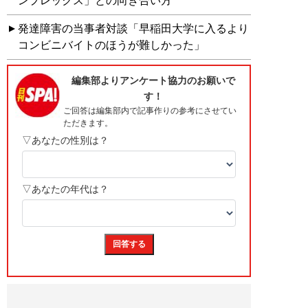
ンプレックス」との向き合い方
発達障害の当事者対談「早稲田大学に入るより
コンビニバイトのほうが難しかった」