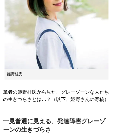
姫野桂氏
筆者の姫野桂氏から見た、グレーゾーンな人たち
の生きづらさとは…？（以下、姫野さんの寄稿）
一見普通に見える、発達障害グレーゾ
ーンの生きづらさ