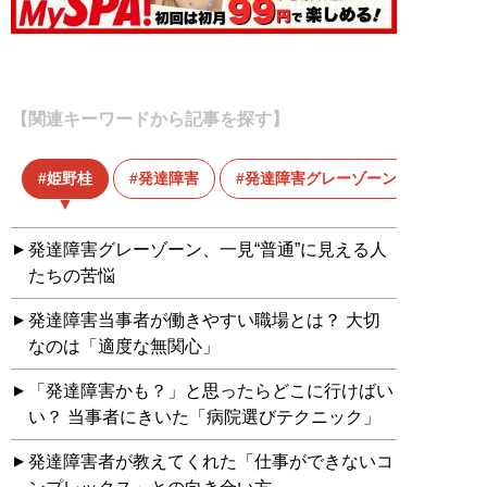
【関連キーワードから記事を探す】
姫野桂
発達障害
発達障害グレーゾーン
発達障害グレーゾーン、一見“普通”に見える人
たちの苦悩
発達障害当事者が働きやすい職場とは？ 大切
なのは「適度な無関心」
「発達障害かも？」と思ったらどこに行けばい
い？ 当事者にきいた「病院選びテクニック」
発達障害者が教えてくれた「仕事ができないコ