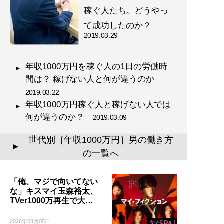
稼ぐ人たち。どうやっ
て成功したのか？
2019.03.29
年収1000万円を稼ぐ人の1日の労働時
間は？ 稼げない人と何が違うのか
2019.03.22
年収1000万円稼ぐ人と稼げない人では
何が違うのか？
2019.03.09
世代別［年収1000万円］男の働き方
▲
の一覧へ
「俺、マジで向いてない
な」キスマイ玉森裕太、
TVer1000万再生で大…
2026年08月05日