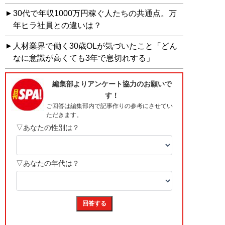
30代で年収1000万円稼ぐ人たちの共通点。万
年ヒラ社員との違いは？
人材業界で働く30歳OLが気づいたこと「どん
なに意識が高くても3年で息切れする」