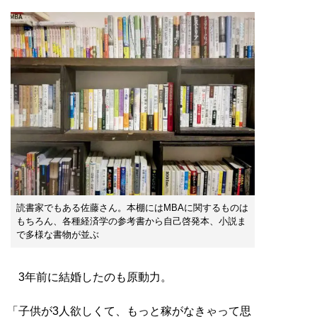
読書家でもある佐藤さん。本棚にはMBAに関するものは
もちろん、各種経済学の参考書から自己啓発本、小説ま
で多様な書物が並ぶ
3年前に結婚したのも原動力。
「子供が3人欲しくて、もっと稼がなきゃって思