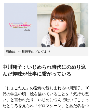
画像は、中川翔子のブログより
中川翔子：いじめられ時代にのめり込
んだ趣味が仕事に繋がっている
「しょこたん」の愛称で親しまれる中川翔子。10
代の学生の頃、絵を描いていることを「気持ち悪
い」と言われたり、いじめに悩んで吐いてしまっ
たところを見られ「ゲロマシーン」とあだ名をつ