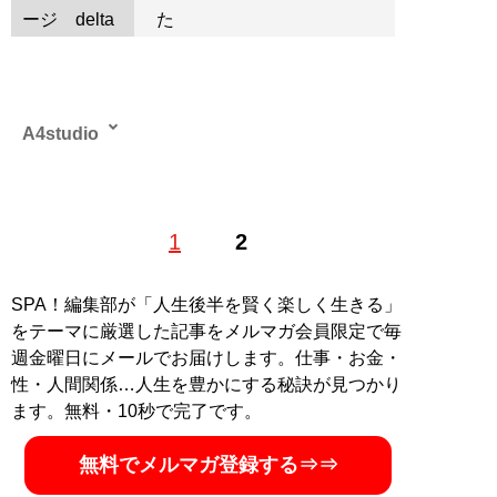
ージ
た
A4studio
1
2
記事一覧へ
SPA！編集部が「人生後半を賢く楽しく生きる」
をテーマに厳選した記事をメルマガ会員限定で毎
週金曜日にメールでお届けします。仕事・お金・
性・人間関係…人生を豊かにする秘訣が見つかり
ます。無料・10秒で完了です。
無料でメルマガ登録する⇒⇒