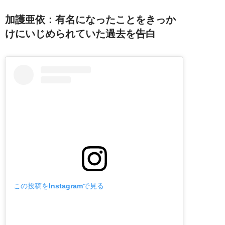
加護亜依：有名になったことをきっか
けにいじめられていた過去を告白
この投稿をInstagramで見る