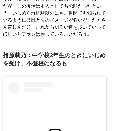
だが、この復活は本人としても念願だったとい
う。いじめられ経験以外にも、世間でも知られて
いるように波乱万丈のイメージが強いが、たくさ
ん苦しんだ分、これから明るい道を歩いていって
ほしいとファンは願っていることだろう。
指原莉乃：中学校3年生のときにいじめ
を受け、不登校になるも…