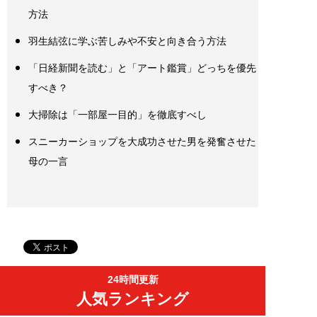
方法
羽生結弦に学ぶ苦しみや不安と向き合う方法
「日経新聞を読む」と「アート鑑賞」どっちを優先
すべき？
大掃除は「一部屋一目的」を徹底すべし
スニーカーショップを大成功させた男を発奮させた
母の一言
24時間更新
人気ランキング