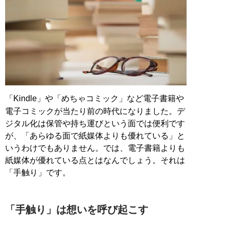
「Kindle」や「めちゃコミック」など電子書籍や
電子コミックが当たり前の時代になりました。デ
ジタル化は保管や持ち運びという面では便利です
が、「あらゆる面で紙媒体よりも優れている」と
いうわけでもありません。では、電子書籍よりも
紙媒体が優れている点とはなんでしょう。それは
「手触り」です。
「手触り」は想いを呼び起こす