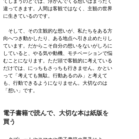
てしまうのとでは、浮かんでくる想いはまったく
違ってきます。人間は客観ではなく、主観の世界
に生きているのです。
そして、その主観的な想いが、私たちをある方
向へつき動かしたり、ある地点へ引き止めたりし
ています。だからこそ自分の想いをないがしろに
していると、やる気や動機、モチベーションで悩
むことになります。ただ頭で客観的に考えている
だけでは、にっちもさっちも行きません。かとい
って「考えても無駄。行動あるのみ」と考えて
も、行動できるようになりません。大切なのは
「想い」です。
電子書籍で読んで、大切な本は紙版を
買う