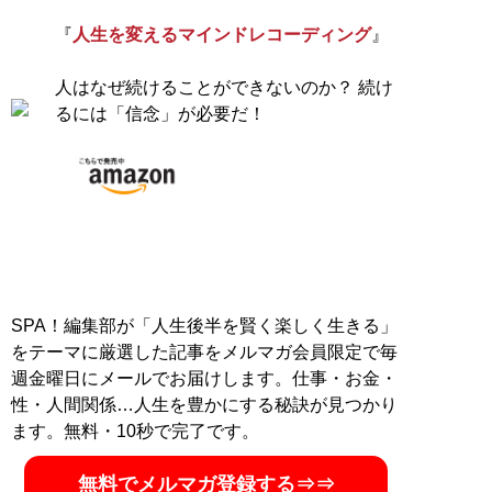
『
人生を変えるマインドレコーディング
』
人はなぜ続けることができないのか？ 続け
るには「信念」が必要だ！
SPA！編集部が「人生後半を賢く楽しく生きる」
をテーマに厳選した記事をメルマガ会員限定で毎
週金曜日にメールでお届けします。仕事・お金・
性・人間関係…人生を豊かにする秘訣が見つかり
ます。無料・10秒で完了です。
無料でメルマガ登録する⇒⇒