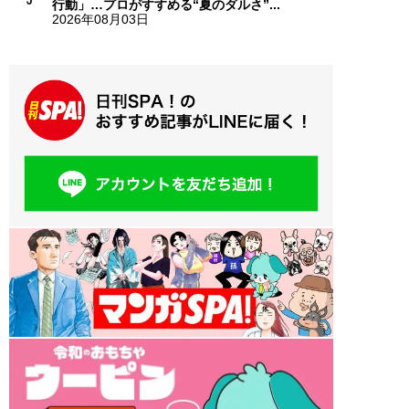
行動」…プロがすすめる“夏のダルさ”...
2026年08月03日