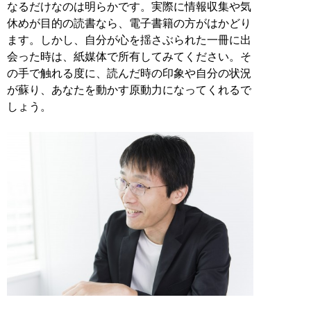
なるだけなのは明らかです。実際に情報収集や気
休めが目的の読書なら、電子書籍の方がはかどり
ます。しかし、自分が心を揺さぶられた一冊に出
会った時は、紙媒体で所有してみてください。そ
の手で触れる度に、読んだ時の印象や自分の状況
が蘇り、あなたを動かす原動力になってくれるで
しょう。