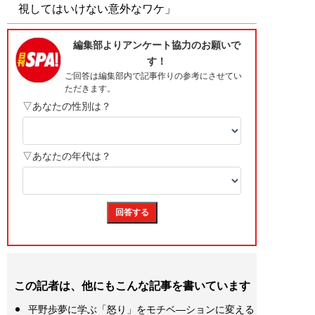
視してはいけない意外なワケ」
この記者は、他にもこんな記事を書いています
平野歩夢に学ぶ「怒り」をモチベ―ションに変える