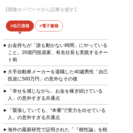
【関連キーワードから記事を探す】
自己啓発
電子書籍
お金持ちが「誰も動かない時間」にやっている
こと。20億円投資家、有名社長も実践するチー
ト術
大手自動車メーカーを退職した40歳男性「自己
投資に500万円」の意外なその後
「幸せを感じながら、お金を稼ぎ続けている
人」の意外すぎる共通点
「緊張していても、“本番”で実力を出せている
人」の意外すぎる共通点
海外の最新研究で証明された「『根性論』を軽