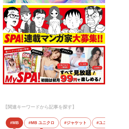
【関連キーワードから記事を探す】
MB
MB ユニクロ
ジャケット
ユニクロ