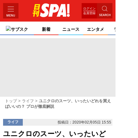
ログイン
会員登録
サブスク
新着
ニュース
エンタメ
ライフ
トップ
ライフ
ユニクロのスーツ、いったいどれを買え
ばいいの？ プロが徹底解説
ライフ
投稿日：2020年02月05日 15:55
ユニクロのスーツ、いったいど