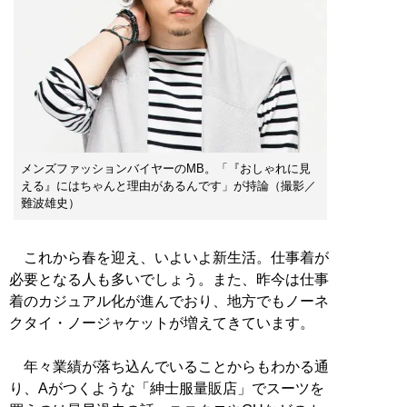
メンズファッションバイヤーのMB。「『おしゃれに見
える』にはちゃんと理由があるんです」が持論（撮影／
難波雄史）
これから春を迎え、いよいよ新生活。仕事着が
必要となる人も多いでしょう。また、昨今は仕事
着のカジュアル化が進んでおり、地方でもノーネ
クタイ・ノージャケットが増えてきています。
年々業績が落ち込んでいることからもわかる通
り、Aがつくような「紳士服量販店」でスーツを