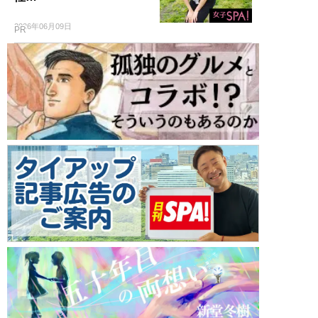
2026年06月09日
PR