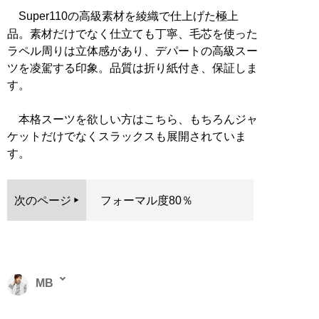
Super110の高級素材を綾織で仕上げた極上
品。素材だけでなく仕立ても丁寧、毛芯を使った
ラペル周りは立体感があり、デパートの高級スー
ツを凌駕する印象。品質は折り紙付き、保証しま
す。
本格スーツを欲しい方はこちら、もちろんジャ
ケットだけでなくスラックスも展開されていま
す。
次のページ
フォーマル度80％
MB