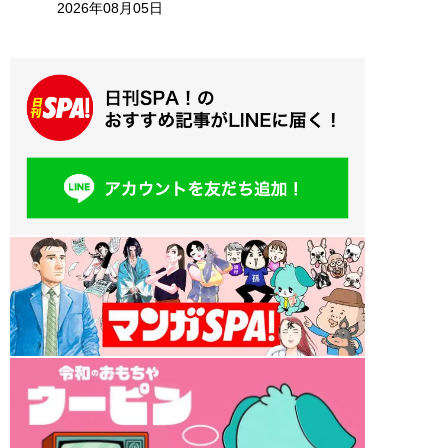
2026年08月05日