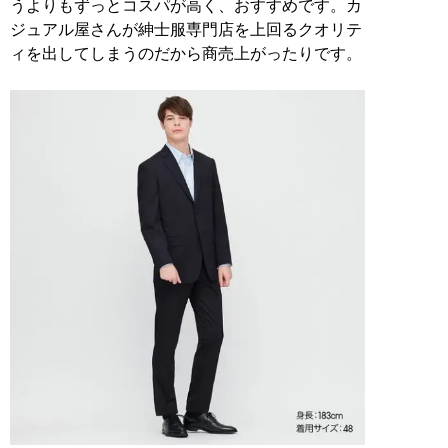
うよりもずっとコスパが高く、おすすめです。カ
ジュアル屋さんが紳士服専門店を上回るクオリテ
ィを出してしまうのだから商売上がったりです。