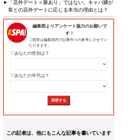
「店外デート＝脈あり」ではない。キャバ嬢が
客との店外デートに応じる本当の理由とは？
この記者は、他にもこんな記事を書いています