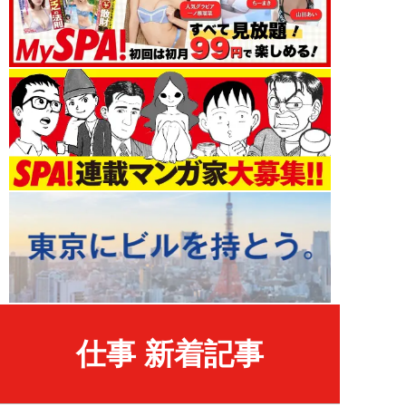
仕事 新着記事