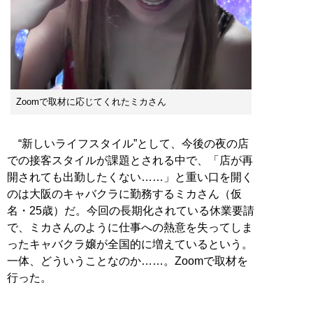
Zoomで取材に応じてくれたミカさん
“新しいライフスタイル”として、今後の夜の店
での接客スタイルが課題とされる中で、「店が再
開されても出勤したくない……」と重い口を開く
のは大阪のキャバクラに勤務するミカさん（仮
名・25歳）だ。今回の長期化されている休業要請
で、ミカさんのように仕事への熱意を失ってしま
ったキャバクラ嬢が全国的に増えているという。
一体、どういうことなのか……。Zoomで取材を
行った。