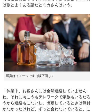
は割とよくある話だとミカさんはいう。
写真はイメージです（以下同じ）
「休業中、お客さんには全然連絡していません
ね。それに向こうもテレワークで家族もいるだろ
うから連絡もこないし。出勤しているときは気付
かなかったけれど、ずっと会わないでいると、こ