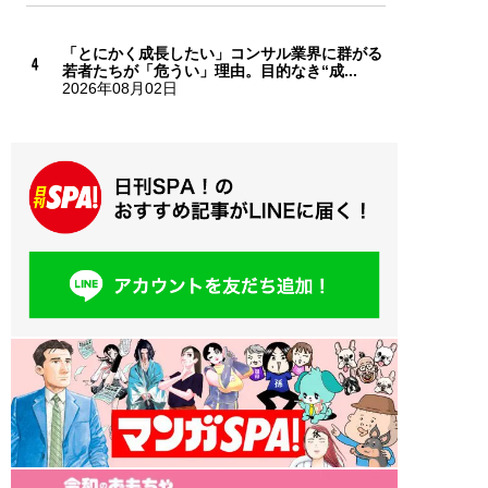
「とにかく成長したい」コンサル業界に群がる
若者たちが「危うい」理由。目的なき“成...
2026年08月02日