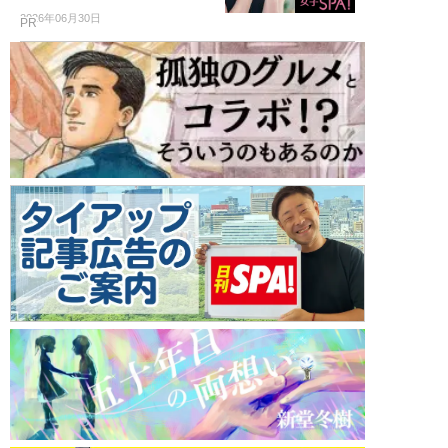
2026年06月30日
PR