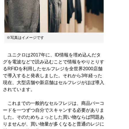
※写真はイメージです
ユニクロは2017年に、ID情報を埋め込んだタ
グを電波などで読み込むことで情報をやりとりす
るRFIDを利用したセルフレジを全世界2000店舗
で導入すると発表しました。それから3年経った
現在、大型店舗や新店舗はセルフレジがほぼ導入
されています。
これまでの一般的なセルフレジは、商品バーコ
ードを一つずつ自分でスキャンする必要がありま
した。そのためちょっとした買い物ならば問題あ
りませんが、買い物量が多くなると普通のレジに