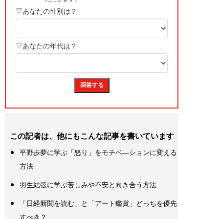
この記者は、他にもこんな記事を書いています
平野歩夢に学ぶ「怒り」をモチベ―ションに変える
方法
羽生結弦に学ぶ苦しみや不安と向き合う方法
「日経新聞を読む」と「アート鑑賞」どっちを優先
すべき？