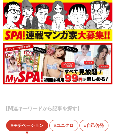
【関連キーワードから記事を探す】
モチベーション
ユニクロ
自己啓発