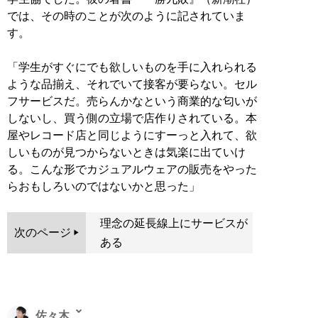
では、その時のことが次のように記されていま
す。
「学生がすぐにでも欲しいものを手に入れられる
ような品揃え、それでいて接客が要らない。セル
フサービスだ。売らんかなという商業的な匂いが
しないし、買う側の立場で店作りされている。本
屋やレコード店と同じようにすーっと入れて、欲
しいものが見つからないときは気楽に出ていけ
る。こんな形でカジュアルウェアの販売をやった
らおもしろいのではないかと思った」
理念の延長線上にサービスが
次のページ
ある
佐々木