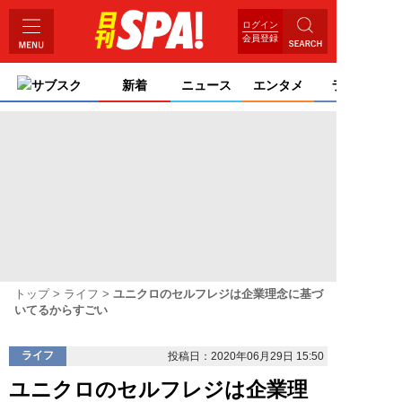
ログイン
会員登録
サブスク
新着
ニュース
エンタメ
ライフ
トップ
ライフ
ユニクロのセルフレジは企業理念に基づ
いてるからすごい
ライフ
投稿日：2020年06月29日 15:50
ユニクロのセルフレジは企業理