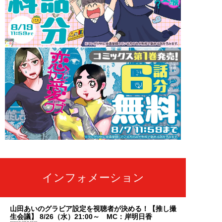
インフォメーション
山田あいのグラビア設定を視聴者が決める！【推し撮
生会議】 8/26（水）21:00～ MC：岸明日香