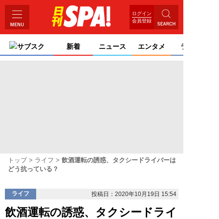
ログイン
会員登録
サブスク
新着
ニュース
エンタメ
ライフ
トップ
ライフ
飲酒運転の誘惑、タクシードライバーは
どう抗っている？
ライフ
投稿日：2020年10月19日 15:54
飲酒運転の誘惑、タクシードライ