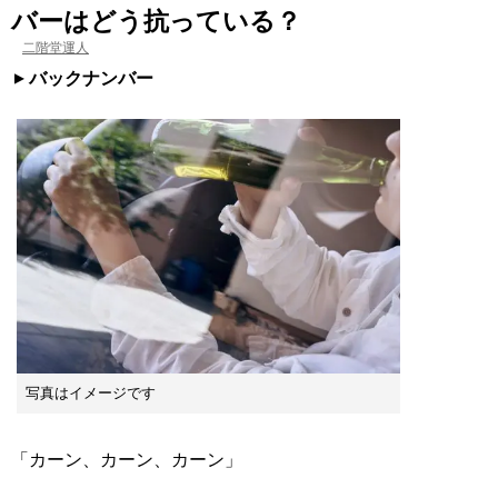
バーはどう抗っている？
二階堂運人
バックナンバー
写真はイメージです
「カーン、カーン、カーン」