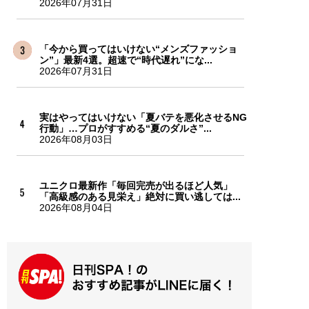
2026年07月31日
「今から買ってはいけない“メンズファッショ
ン”」最新4選。超速で“時代遅れ”にな...
2026年07月31日
実はやってはいけない「夏バテを悪化させるNG
行動」…プロがすすめる“夏のダルさ”...
2026年08月03日
ユニクロ最新作「毎回完売が出るほど人気」
「高級感のある見栄え」絶対に買い逃しては...
2026年08月04日