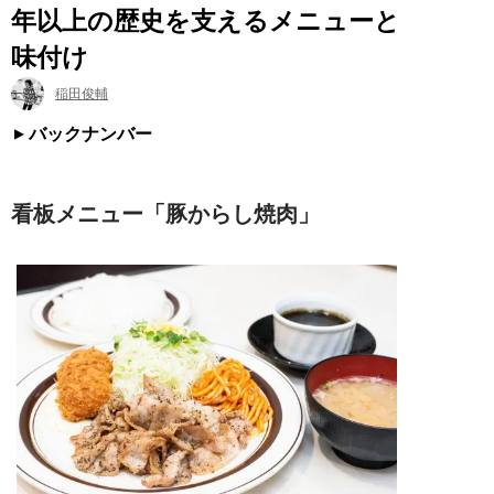
年以上の歴史を支えるメニューと
味付け
稲田俊輔
バックナンバー
看板メニュー「豚からし焼肉」