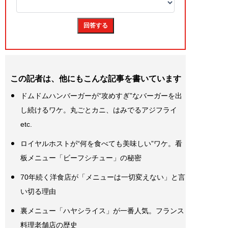
この記者は、他にもこんな記事を書いています
ドムドムハンバーガーが“攻めすぎ”なバーガーを出
し続けるワケ。丸ごとカニ、はみでるアジフライ
etc.
ロイヤルホストが“何を食べても美味しい”ワケ。看
板メニュー「ビーフシチュー」の秘密
70年続く洋食店が「メニューは一切変えない」と言
い切る理由
裏メニュー「ハヤシライス」が一番人気。フランス
料理老舗店の歴史