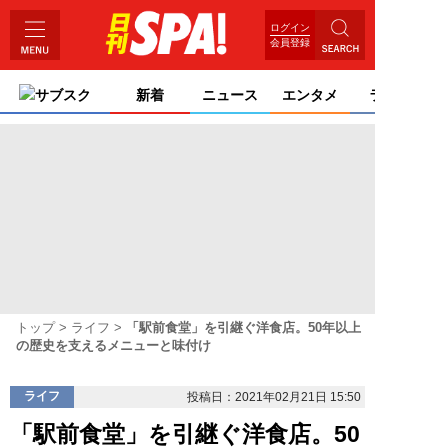
ログイン
会員登録
サブスク
新着
ニュース
エンタメ
ライフ
トップ
ライフ
「駅前食堂」を引継ぐ洋食店。50年以上
の歴史を支えるメニューと味付け
ライフ
投稿日：2021年02月21日 15:50
「駅前食堂」を引継ぐ洋食店。50