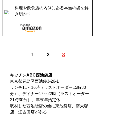
料理や飲食店の内側にある本当の姿を解
き明かす！
1
2
3
キッチンABC西池袋店
東京都豊島区西池袋3-26-1
ランチ11～16時（ラストオーダー15時30
分）、ディナー17～22時（ラストオーダー
21時30分）、年末年始定休
取材した西池袋店の他に東池袋店、南大塚
店、江古田店がある