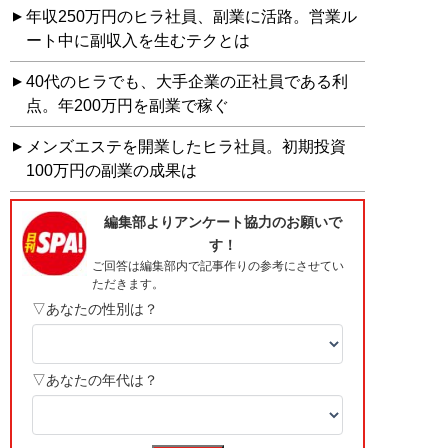
年収250万円のヒラ社員、副業に活路。営業ル
ート中に副収入を生むテクとは
40代のヒラでも、大手企業の正社員である利
点。年200万円を副業で稼ぐ
メンズエステを開業したヒラ社員。初期投資
100万円の副業の成果は