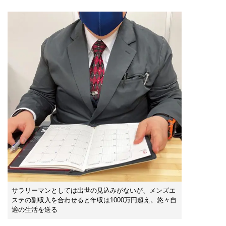
サラリーマンとしては出世の見込みがないが、メンズエ
ステの副収入を合わせると年収は1000万円超え。悠々自
適の生活を送る