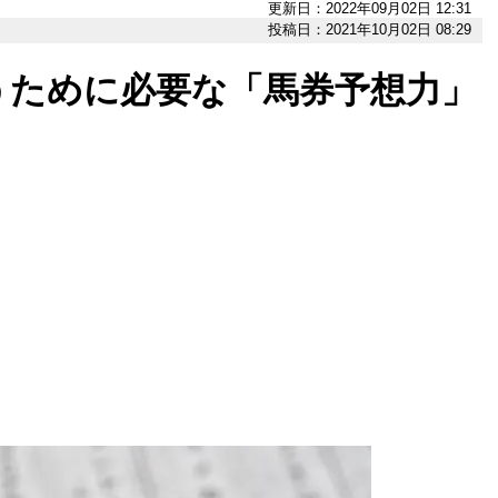
更新日：2022年09月02日 12:31
投稿日：2021年10月02日 08:29
うために必要な「馬券予想力」