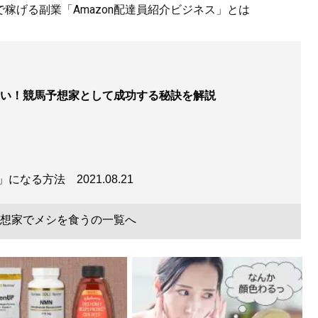
で稼げる副業「Amazon配達員紹介ビジネス」とは
い！競馬予想家として成功する秘訣を解説
家」になる方法
2021.08.21
想家でメシを食うの一覧へ