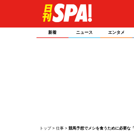
新着
ニュース
エンタメ
トップ
仕事
競馬予想でメシを食うために必要な