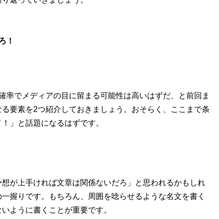
ろ！
確率でメディアの目に留まる可能性は高いはずだ、と前回ま
なる要素を2つ紹介しておきましょう。おそらく、ここまで条
イ！」と話題になるはずです。
想が上手ければ文章は関係ないだろ」と思われるかもしれ
の一握りです。もちろん、周囲を唸らせるような名文を書く
ないように書くことが重要です。