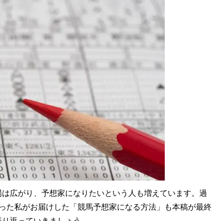
は広がり、予想家になりたいという人も増えています。過
あった私がお届けした「競馬予想家になる方法」も本稿が最終
振り返っていきましょう。