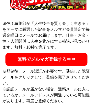
記事一覧へ
SPA！編集部が「人生後半を賢く楽しく生きる」
をテーマに厳選した記事をメルマガ会員限定で毎
週金曜日にメールでお届けします。仕事・お金・
性・人間関係…人生を豊かにする秘訣が見つかり
ます。無料・10秒で完了です。
無料でメルマガ登録する⇒⇒
※登録後、メール認証が必要です。受信した認証
メールをクリックして、登録を完了させてくださ
い。
※認証メールが届かない場合、迷惑メールに入っ
ているか、メールアドレスが間違っている可能性
があります。再度ご登録ください。