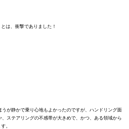
うとは、衝撃でありました！
のほうが静かで乗り心地もよかったのですが、ハンドリング面
うか、ステアリングの不感帯が大きめで、かつ、ある領域から
ます。