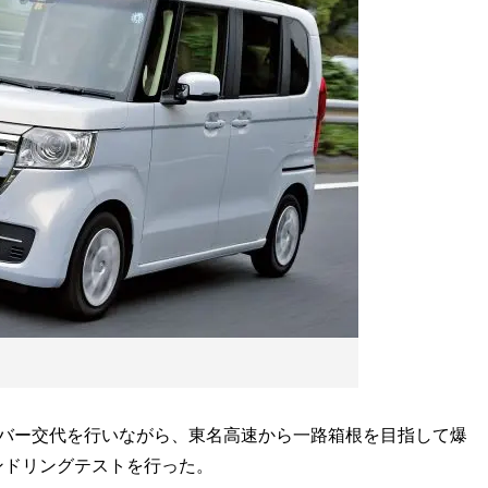
バー交代を行いながら、東名高速から一路箱根を目指して爆
ンドリングテストを行った。