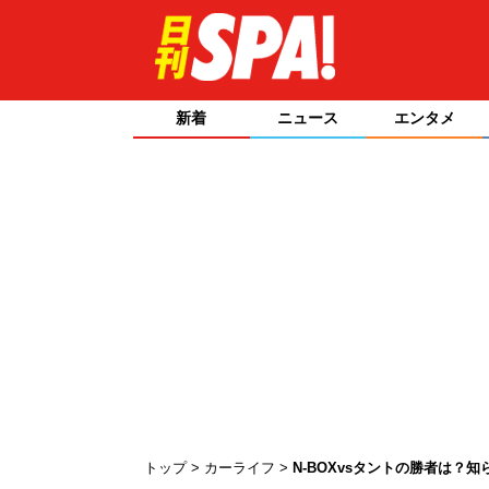
新着
ニュース
エンタメ
トップ
カーライフ
N-BOXvsタントの勝者は