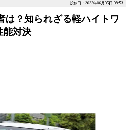
投稿日：2022年06月05日 08:53
の勝者は？知られざる軽ハイトワ
性能対決