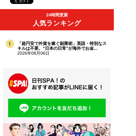
24時間更新
人気ランキング
「超円安で外貨を稼ぐ副業術」英語・特別なス
キルは不要。“日本の日常”が海外でお金...
2026年08月06日