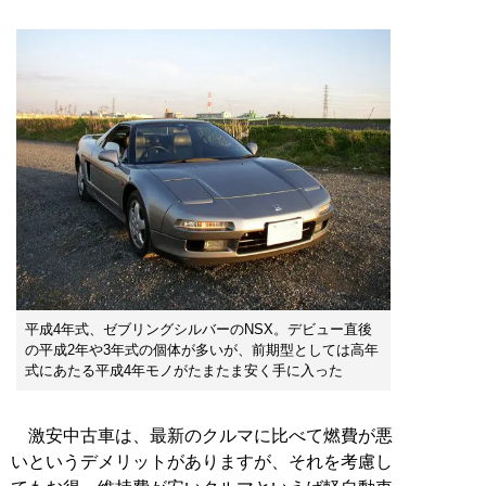
平成4年式、ゼブリングシルバーのNSX。デビュー直後
の平成2年や3年式の個体が多いが、前期型としては高年
式にあたる平成4年モノがたまたま安く手に入った
激安中古車は、最新のクルマに比べて燃費が悪
いというデメリットがありますが、それを考慮し