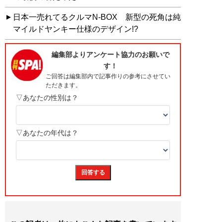
日本一売れてるクルマN-BOX 新型の死角は純
マイルドヤンキー仕様のデザイン!?