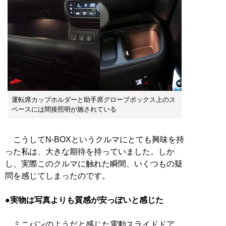
運転席カップホルダーと助手席グローブボックス上のス
ペースには間接照明が施されている
こうしてN-BOXというクルマにとても興味を持
った私は、大きな期待を持っていました。しか
し、実際このクルマに触れた瞬間、いくつもの疑
問を感じてしまったのです。
●実物は写真よりも質感が安っぽいと感じた
ミニバンのようだと感じた電動スライドドア