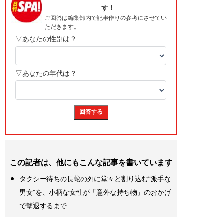
この記者は、他にもこんな記事を書いています
タクシー待ちの長蛇の列に堂々と割り込む“派手な
男女”を、小柄な女性が「意外な持ち物」のおかげ
で撃退するまで