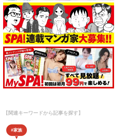
【関連キーワードから記事を探す】
家族