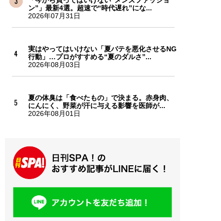
ン”」最新4選。超速で“時代遅れ”にな...
2026年07月31日
実はやってはいけない「夏バテを悪化させるNG
行動」…プロがすすめる“夏のダルさ”...
2026年08月03日
夏の体臭は「食べたもの」で決まる。赤身肉、
にんにく、野菜が汗に与える影響を医師が...
2026年08月01日