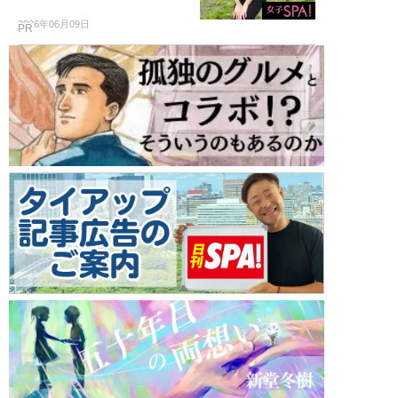
2026年06月09日
PR