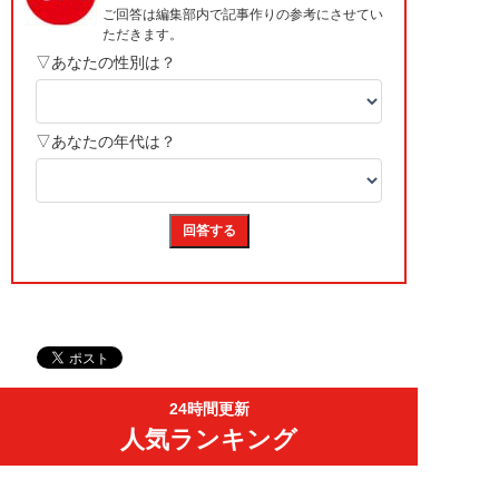
24時間更新
人気ランキング