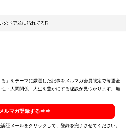
レのドア並に汚れてる!?
きる」をテーマに厳選した記事をメルマガ会員限定で毎週金
・性・人間関係…人生を豊かにする秘訣が見つかります。無
メルマガ登録する⇒⇒
た認証メールをクリックして、登録を完了させてください。