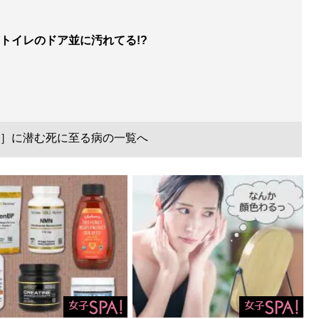
トイレのドア並に汚れてる!?
］に潜む死に至る病の一覧へ