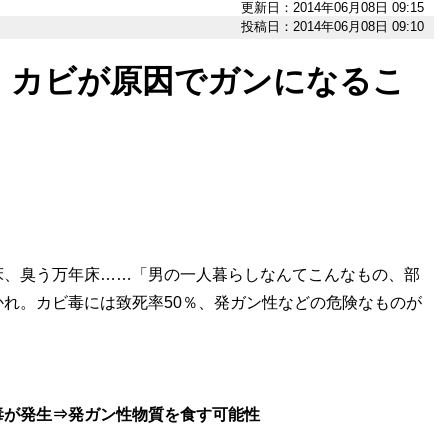
更新日：2014年06月08日 09:15
投稿日：2014年06月08日 09:10
! カビが原因でガンになるこ
床、臭う万年床……「男の一人暮らしなんてこんなもの、部
れ。カビ毒には致死率50％、発ガン性などの危険なものが
毒が発生⇒発ガン性物質を食す可能性