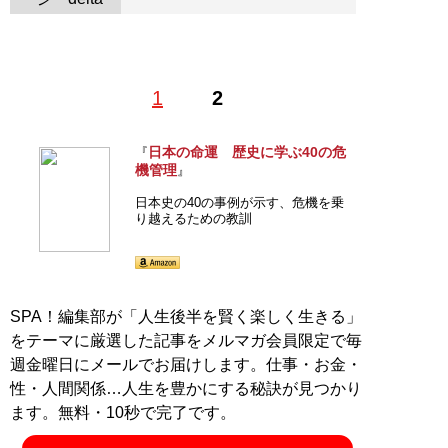
1
2
日本の命運 歴史に学ぶ40の危
『
機管理
』
日本史の40の事例が示す、危機を乗
り越えるための教訓
SPA！編集部が「人生後半を賢く楽しく生きる」
をテーマに厳選した記事をメルマガ会員限定で毎
週金曜日にメールでお届けします。仕事・お金・
性・人間関係…人生を豊かにする秘訣が見つかり
ます。無料・10秒で完了です。