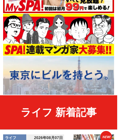
ライフ 新着記事
NEW!
ライフ
2026年08月07日