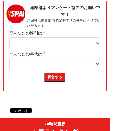
24時間更新