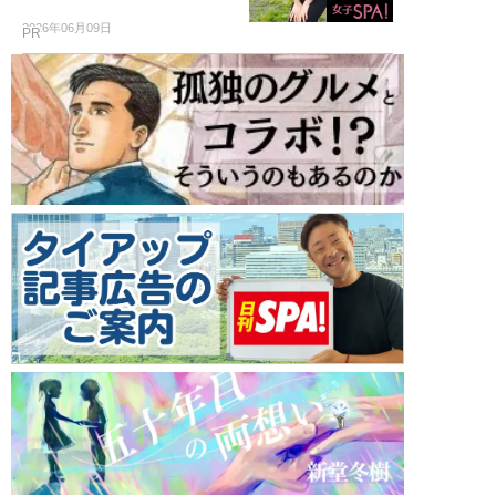
2026年06月09日
PR