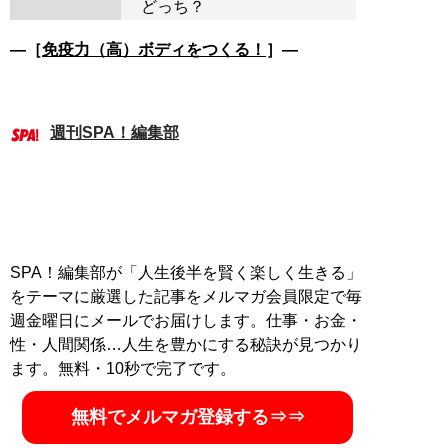
どっち？
―［
免疫力（高）ボディをつくる！
］―
週刊SPA！編集部
SPA！編集部が「人生後半を賢く楽しく生きる」
をテーマに厳選した記事をメルマガ会員限定で毎
週金曜日にメールでお届けします。仕事・お金・
性・人間関係…人生を豊かにする秘訣が見つかり
ます。無料・10秒で完了です。
無料でメルマガ登録する⇒⇒