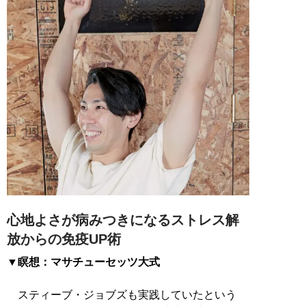
心地よさが病みつきになるストレス解
放からの免疫UP術
▼瞑想：マサチューセッツ大式
スティーブ・ジョブズも実践していたという