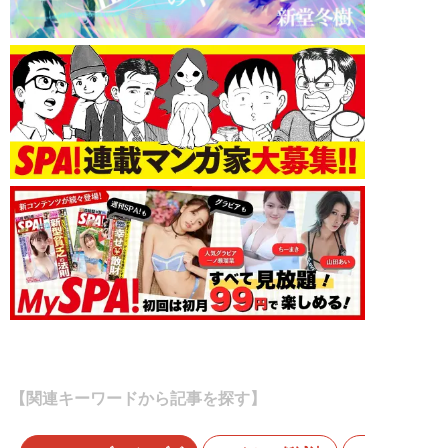
【関連キーワードから記事を探す】