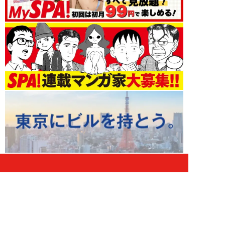
ライフ 新着記事
NEW!
ライフ
2026年08月08日