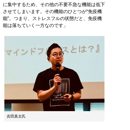
に集中するため、その他の不要不急な機能は低下
させてしまいます。その機能のひとつが“免疫機
能”。つまり、ストレスフルの状態だと、免疫機
能は落ちていく一方なのです」
吉田真太氏