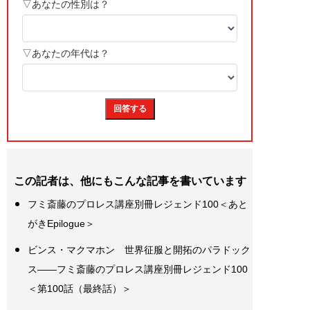
この記者は、他にもこんな記事を書いています
フミ斎藤のプロレス講座別冊レジェンド100＜あと
がきEpilogue＞
ビンス・マクマホン 世界征服と開拓のパラドック
ス――フミ斎藤のプロレス講座別冊レジェンド100
＜第100話（最終話）＞