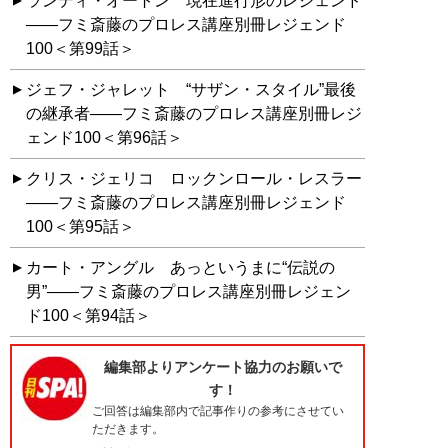
ランディ・オートン 現在進行形のレジェンド
――フミ斎藤のプロレス講座別冊レジェンド
100＜第99話＞
ジェフ・ジャレット “サザン・スタイル”最後
の継承者――フミ斎藤のプロレス講座別冊レジ
ェンド100＜第96話＞
クリス・ジェリコ ロックンロール・レスラー
――フミ斎藤のプロレス講座別冊レジェンド
100＜第95話＞
カート・アングル あっというまに“伝説の
男”――フミ斎藤のプロレス講座別冊レジェン
ド100＜第94話＞