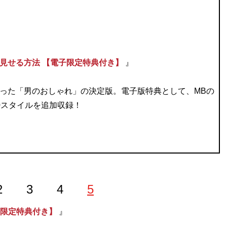
見せる方法 【電子限定特典付き】
』
った「男のおしゃれ」の決定版。電子版特典として、MBの
0スタイルを追加収録！
2
3
4
5
子限定特典付き】
』