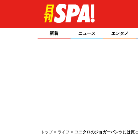
新着
ニュース
エンタメ
トップ
ライフ
ユニクロのジョガーパンツには買