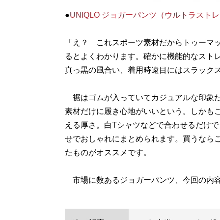
●
UNIQLO ジョガーパンツ（ウルトラストレ
「え？ これスポーツ素材だからトゥーマ
るとよくわかります。確かに機能的なスト
真っ黒の風合い、着用時遠目にはスラック
裾はゴムが入っていてカジュアルな印象だ
素材だけに履き心地がいいという。しかも
える厚さ。白Tシャツなどで合わせるだけで
せでおしゃれにまとめられます。買うなら
たものがオススメです。