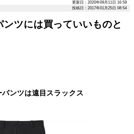
更新日：2020年09月11日 16:59
投稿日：2017年01月25日 08:54
パンツには買っていいものと
ーパンツは遠目スラックス