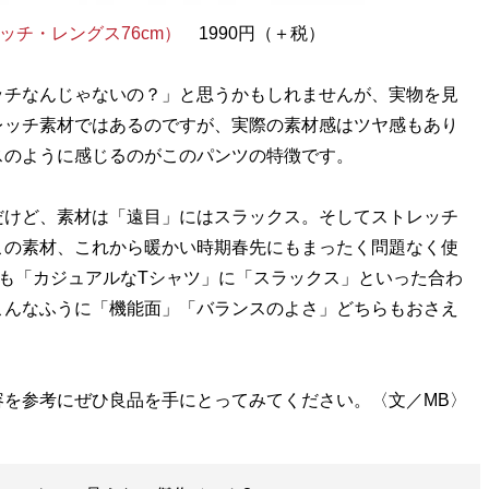
ッチ・レングス76cm）
1990円（＋税）
ッチなんじゃないの？」と思うかもしれませんが、実物を見
レッチ素材ではあるのですが、実際の素材感はツヤ感もあり
スのように感じるのがこのパンツの特徴です。
けど、素材は「遠目」にはスラックス。そしてストレッチ
この素材、これから暖かい時期春先にもまったく問題なく使
も「カジュアルなTシャツ」に「スラックス」といった合わ
こんなふうに「機能面」「バランスのよさ」どちらもおさえ