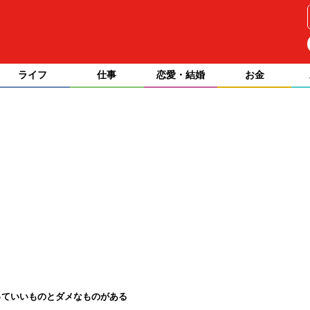
ライフ
仕事
恋愛・結婚
お金
っていいものとダメなものがある