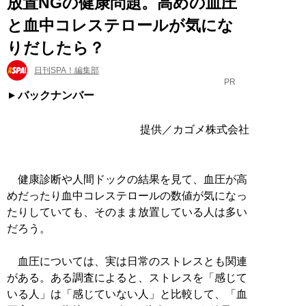
放置NGの健康問題。高めの血圧
と血中コレステロールが気にな
りだしたら？
日刊SPA！編集部
PR
バックナンバー
提供／カゴメ株式会社
健康診断や人間ドックの結果を見て、血圧が高
めだったり血中コレステロールの数値が気になっ
たりしていても、そのまま放置している人は多い
だろう。
血圧については、実は日常のストレスとも関連
がある。ある調査によると、ストレスを「感じて
いる人」は「感じていない人」と比較して、「血