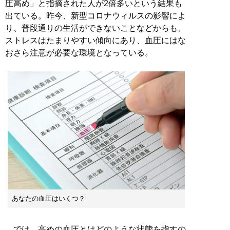
圧高め」と指摘された人が2倍多いという結果も
出ている。昨今、新型コロナウィルスの影響によ
り、普段通りの生活ができないことなどからも、
ストレスはたまりやすい傾向にあり、血圧にはな
おさら注意が必要な環境となっている。
あなたの血圧はいくつ？
では、高めの血圧とはどのような状態を指すの