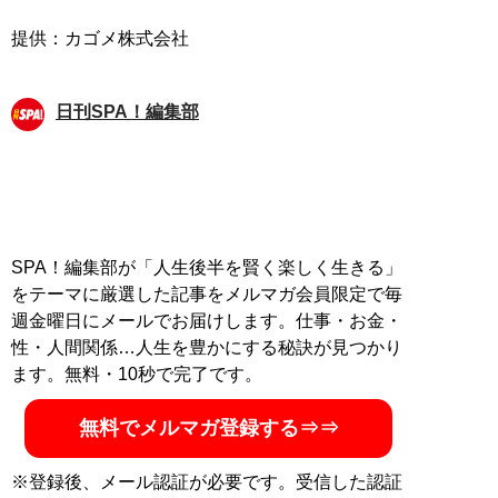
日刊SPA！編集部
SPA！編集部が「人生後半を賢く楽しく生きる」
をテーマに厳選した記事をメルマガ会員限定で毎
週金曜日にメールでお届けします。仕事・お金・
性・人間関係…人生を豊かにする秘訣が見つかり
ます。無料・10秒で完了です。
無料でメルマガ登録する⇒⇒
※登録後、メール認証が必要です。受信した認証