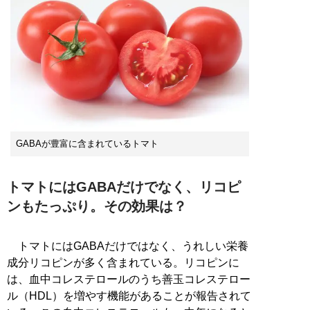
GABAが豊富に含まれているトマト
トマトにはGABAだけでなく、リコピ
ンもたっぷり。その効果は？
トマトにはGABAだけではなく、うれしい栄養
成分リコピンが多く含まれている。リコピンに
は、血中コレステロールのうち善玉コレステロー
ル（HDL）を増やす機能があることが報告されて