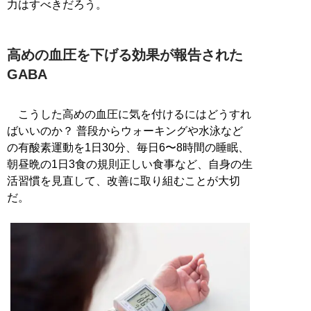
力はすべきだろう。
高めの血圧を下げる効果が報告された
GABA
こうした高めの血圧に気を付けるにはどうすれ
ばいいのか？ 普段からウォーキングや水泳など
の有酸素運動を1日30分、毎日6〜8時間の睡眠、
朝昼晩の1日3食の規則正しい食事など、自身の生
活習慣を見直して、改善に取り組むことが大切
だ。