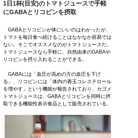
1日1杯(目安)のトマトジュースで手軽
にGABAとリコピンを摂取
GABAとリコピンが体にいいのはわかったが、
トマトを毎日食べ続けることはなかなか容易では
ない。そこでオススメなのがトマトジュースだ。
トマトジュースなら手軽に、自然由来のGABAや
リコピンを摂り入れることができる。
GABAには「血圧が高めの方の血圧を下げ
る」、リコピンには「体内の善玉コレステロール
を増やす」という機能が報告されており、カゴメ
トマトジュースは、GABAとリコピンを同時に摂
取できる機能性表示食品として販売されている。