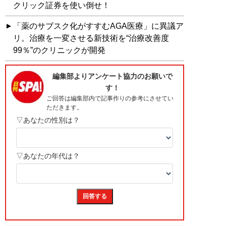
クリック証券を使い倒せ！
「薬のサブスク化がすすむAGA医療」に異議ア
リ。治療を一変させる新技術を“治療改善度
99％”のクリニックが開発