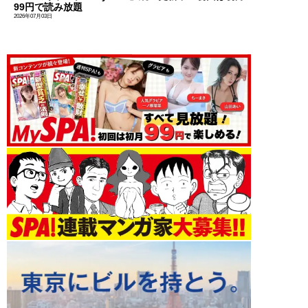
99円で読み放題
2026年07月03日