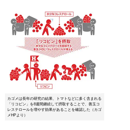
カゴメは長年の研究の結果、トマトなどに多く含まれる
「リコピン」を8週間継続して摂取することで、善玉コ
レステロールを増やす効果があることを確認した（カゴ
メHPより）