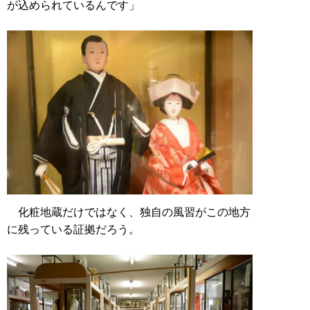
が込められているんです」
化粧地蔵だけではなく、独自の風習がこの地方
に残っている証拠だろう。