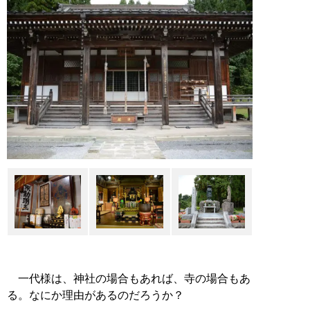
一代様は、神社の場合もあれば、寺の場合もあ
る。なにか理由があるのだろうか？