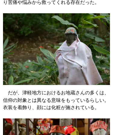
り苦痛や悩みから救ってくれる存在だった。
だが、津軽地方におけるお地蔵さんの多くは、
信仰の対象とは異なる意味をもっているらしい。
衣装を着飾り、顔には化粧が施されている。