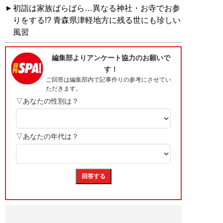
初詣は家族ばらばら…異なる神社・お寺でお参
りをする!? 青森県津軽地方に残る世にも珍しい
風習