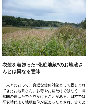
衣装を着飾った“化粧地蔵”のお地蔵さ
んとは異なる意味
人々にとって、身近な信仰対象として親しまれ
てきたお地蔵さん。お寺やお墓だけではなく、首
都圏の道ばたでも見かけることがある。日本では
平安時代より地蔵信仰が広まったとされ、古くよ