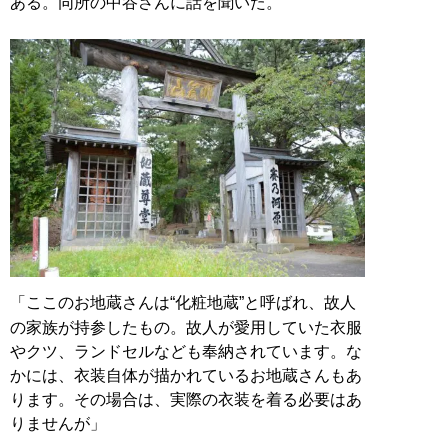
ある。同所の中谷さんに話を聞いた。
「ここのお地蔵さんは“化粧地蔵”と呼ばれ、故人
の家族が持参したもの。故人が愛用していた衣服
やクツ、ランドセルなども奉納されています。な
かには、衣装自体が描かれているお地蔵さんもあ
ります。その場合は、実際の衣装を着る必要はあ
りませんが」