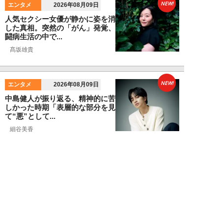
NEW!
エンタメ
2026年08月09日
人気セクシー女優が静かに姿を消
した真相。突然の「がん」発覚、
闘病生活の中で...
髙坂雄貴
NEW!
エンタメ
2026年08月09日
中島健人が振り返る、精神的に苦
しかった時期「表層的な部分を見
て“悪”として...
細谷美香
NEW!
エンタメ
2026年08月08日
HKT48・石橋颯、グループ15周
年記念ムックの取材で頭をフル回
転「どうや...
須田紫苑