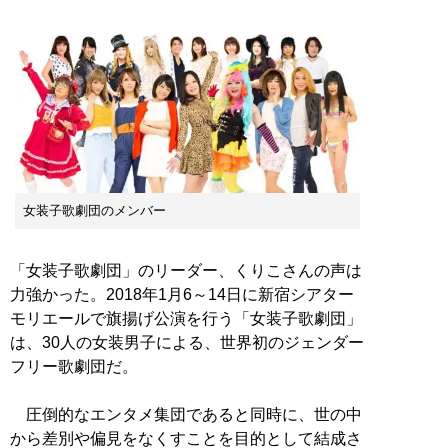
女装子歌劇団のメンバー
「女装子歌劇団」のリーダー、くりこさんの声は
力強かった。2018年1月6～14日に新宿シアター
モリエールで旗揚げ公演を行う「女装子歌劇団」
は、30人の女装男子による、世界初のジェンダー
フリー歌劇団だ。
圧倒的なエンタメ集団であると同時に、世の中
から差別や偏見をなくすことを目的として結成さ