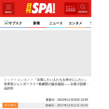
ログイン
会員登録
サブスク
新着
ニュース
エンタメ
ライフ
トップ
エンタメ
「女装したい人たちを幸せにしたい」
世界初ジェンダーフリー歌劇団の誕生秘話――女装小説家・
仙田学
更新日：2022年11月20日 10:05
エンタメ
投稿日：2017年12月11日 15:43