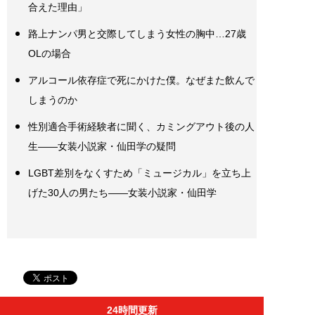
合えた理由」
路上ナンパ男と交際してしまう女性の胸中…27歳
OLの場合
アルコール依存症で死にかけた僕。なぜまた飲んで
しまうのか
性別適合手術経験者に聞く、カミングアウト後の人
生――女装小説家・仙田学の疑問
LGBT差別をなくすため「ミュージカル」を立ち上
げた30人の男たち――女装小説家・仙田学
24時間更新