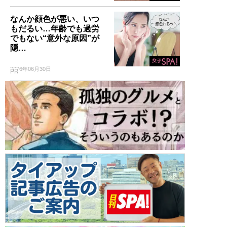
なんか顔色が悪い、いつ
もだるい…年齢でも過労
でもない“意外な原因”が
隠…
2026年06月30日
PR