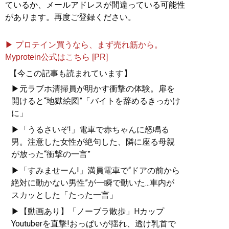
ているか、メールアドレスが間違っている可能性
があります。再度ご登録ください。
▶ プロテイン買うなら、まず売れ筋から。
Myprotein公式はこちら [PR]
【今この記事も読まれています】
▶元ラブホ清掃員が明かす衝撃の体験。扉を
開けると“地獄絵図”「バイトを辞めるきっかけ
に」
▶「うるさいぞ!」電車で赤ちゃんに怒鳴る
男。注意した女性が絶句した、隣に座る母親
が放った“衝撃の一言”
▶「すみませーん!」満員電車で“ドアの前から
絶対に動かない男性”が一瞬で動いた...車内が
スカッとした「たった一言」
▶【動画あり】「ノーブラ散歩」Hカップ
Youtuberを直撃!おっぱいが揺れ、透け乳首で