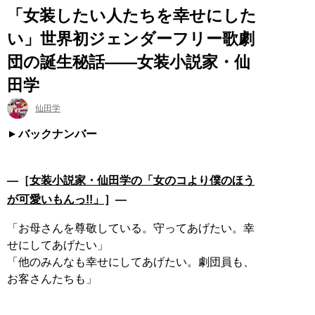
「女装したい人たちを幸せにした
い」世界初ジェンダーフリー歌劇
団の誕生秘話――女装小説家・仙
田学
仙田学
バックナンバー
―［
女装小説家・仙田学の「女のコより僕のほう
が可愛いもんっ!!」
］―
「お母さんを尊敬している。守ってあげたい。幸
せにしてあげたい」
「他のみんなも幸せにしてあげたい。劇団員も、
お客さんたちも」