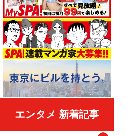
エンタメ 新着記事