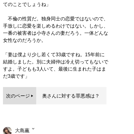
てのことでしょうね」
不倫の性質だ。独身同士の恋愛ではないので、
手放しに恋愛を楽しめるわけではない。しかし、
一番の被害者は小寺さんの妻だろう。一体どんな
女性なのだろうか。
「妻は僕より少し若くて33歳ですね。15年前に
結婚しました。別に夫婦仲は冷え切ってもないで
すよ。子どもも3人いて、最後に生まれた子はま
だ3歳です」
次のページ
奥さんに対する罪悪感は？
大島薫