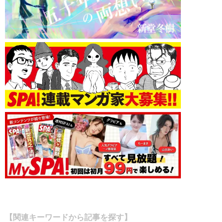
【関連キーワードから記事を探す】