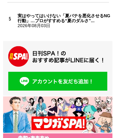
実はやってはいけない「夏バテを悪化させるNG
行動」…プロがすすめる“夏のダルさ”...
2026年08月03日