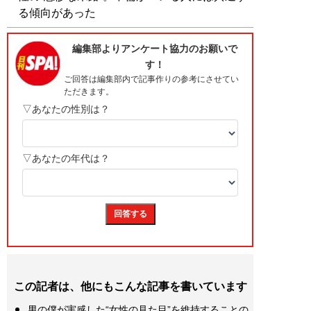
る傾向があった
この記者は、他にもこんな記事を書いています
男の僕が実感した“女性の見た目”を維持することの