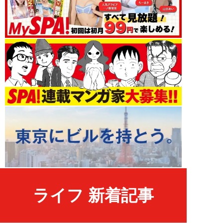
ライフ 新着記事