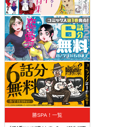
勝SPA！一覧