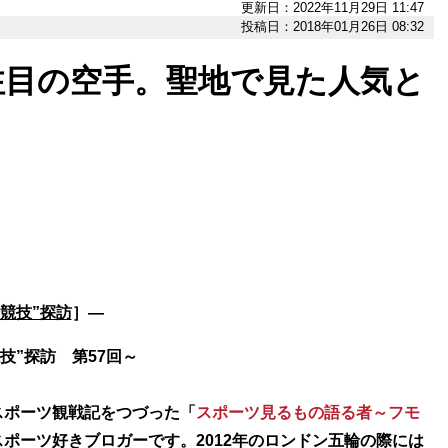
更新日：2022年11月29日 11:47
投稿日：2018年01月26日 08:32
注目の空手。聖地で見た人気と
場競技”探訪
］―
技”探訪 第57回～
ポーツ観戦記をつづった「
スポーツ見るもの語る者～フモ
ポーツ好きブロガーです。2012年のロンドン五輪の際には