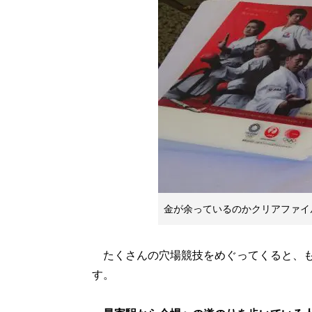
金が余っているのかクリアファイ
たくさんの穴場競技をめぐってくると、も
す。