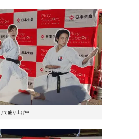
けて盛り上げ中