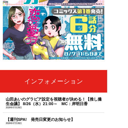
インフォメーション
山田あいのグラビア設定を視聴者が決める！【推し撮
生会議】 8/26（水）21:00～ MC：岸明日香
2026年07月29日
【週刊SPA! 発売日変更のお知らせ】
2026年07月28日