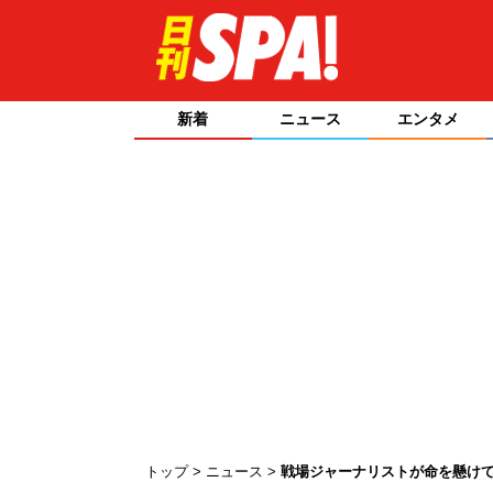
新着
ニュース
エンタメ
トップ
ニュース
戦場ジャーナリストが命を懸け