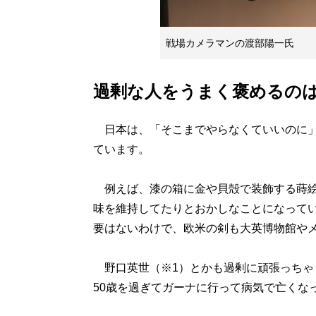
戦場カメラマンの渡部陽一氏
過剰な人をうまく褒めるの
日本は、「そこまでやらなくていいのに」
ています。
例えば、漆の箱に金や貝殻で装飾する蒔絵と
味を維持してたりとおかしなことになってい
要はないわけで、欧米の剣も大英博物館や
野口英世（※1）とかも過剰に頑張っちゃ
50歳を過ぎてガーナに行って病気で亡くな