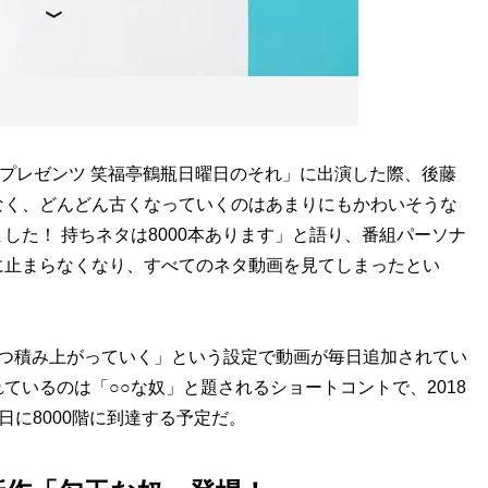
プレゼンツ 笑福亭鶴瓶日曜日のそれ」に出演した際、後藤
なく、どんどん古くなっていくのはあまりにもかわいそうな
した！ 持ちネタは8000本あります」と語り、番組パーソナ
に止まらなくなり、すべてのネタ動画を見てしまったとい
ずつ積み上がっていく」という設定で動画が毎日追加されてい
ているのは「○○な奴」と題されるショートコントで、2018
8日に8000階に到達する予定だ。