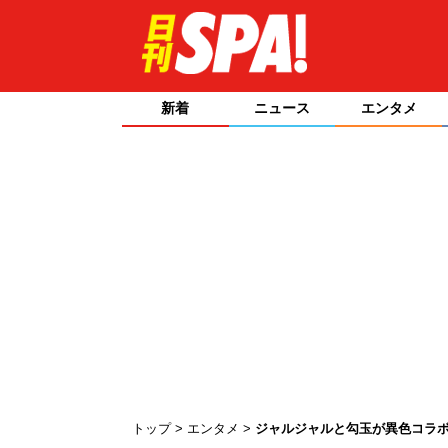
新着
ニュース
エンタメ
トップ
エンタメ
ジャルジャルと勾玉が異色コラボ