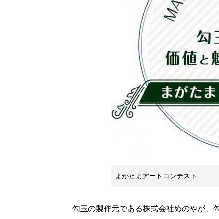
まがたまアートコンテスト
勾玉の製作元である株式会社めのやが、勾