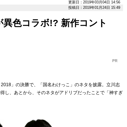
更新日：2019年03月04日 14:56
投稿日：2019年01月24日 15:49
異色コラボ!? 新作コント
PR
リ2018」の決勝で、「国名わけっこ」のネタを披露。立川志
を獲得し、あとから、そのネタがアドリブだったことで「神すぎ