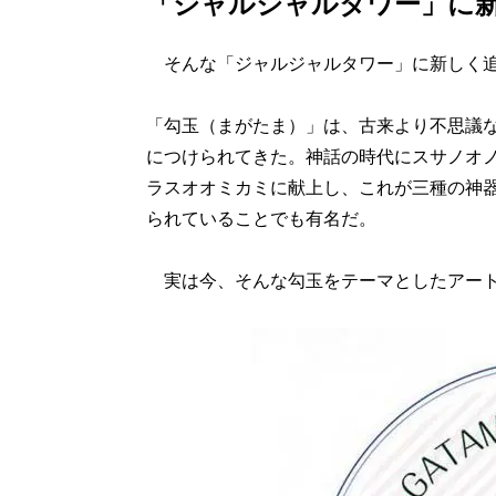
「ジャルジャルタワー」に
そんな「ジャルジャルタワー」に新しく追
「勾玉（まがたま）」は、古来より不思議
につけられてきた。神話の時代にスサノオ
ラスオオミカミに献上し、これが三種の神器
られていることでも有名だ。
実は今、そんな勾玉をテーマとしたアート