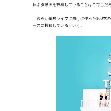
日ネタ動画を投稿していることはご存じだ
彼らが単独ライブに向けに作った100本の
ースに投稿しているという。