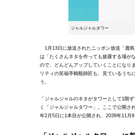
ジャルジャルタワー
1月13日に放送されたニッポン放送「鹿島
は「たくさんネタを作っても披露する場が
ので、どんどんアップしていくことになりま
リティの笑福亭鶴瓶師匠も、見ているうち
う。
「ジャルジャルのネタがタワーとして1階
く「ジャルジャルタワー」。ここで公開され
年2月5日に1本目が公開され、2039年11月