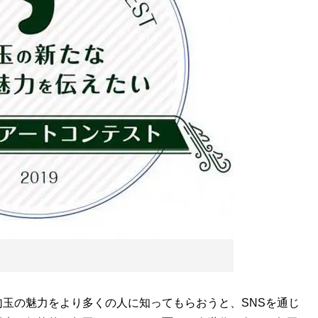
玉の魅力をより多くの人に知ってもらおうと、SNSを通じ