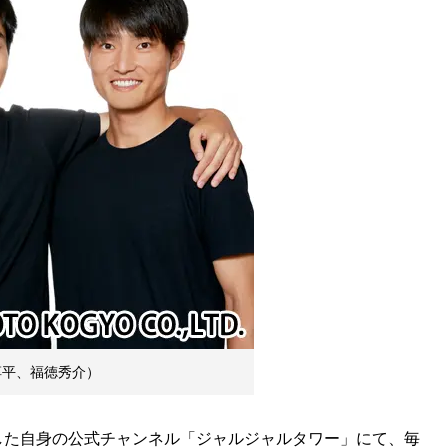
淳平、福徳秀介）
設した自身の公式チャンネル「ジャルジャルタワー」にて、毎