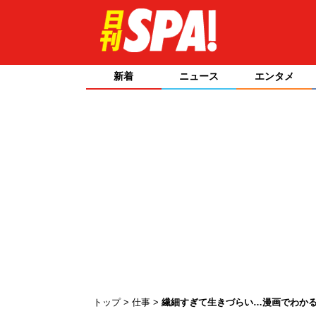
新着
ニュース
エンタメ
トップ
仕事
繊細すぎて生きづらい…漫画でわかる“