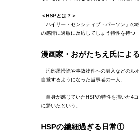
＜HSPとは？＞
「ハイリー・センシティブ・パーソン」の
の感情に過敏に反応してしまう特性を持つ
漫画家・おがたちえ氏による
汚部屋掃除や事故物件への潜入などのルポ
自覚するようになった当事者の一人。
自身が感じていたHSPの特性を描いた4
に驚いたという。
HSPの繊細過ぎる日常①