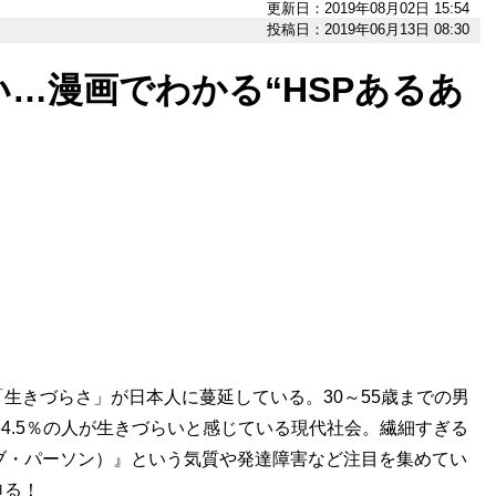
更新日：2019年08月02日 15:54
投稿日：2019年06月13日 08:30
…漫画でわかる“HSPあるあ
きづらさ」が日本人に蔓延している。30～55歳までの男
64.5％の人が生きづらいと感じている現代社会。繊細すぎる
ブ・パーソン）』という気質や発達障害など注目を集めてい
迫る！