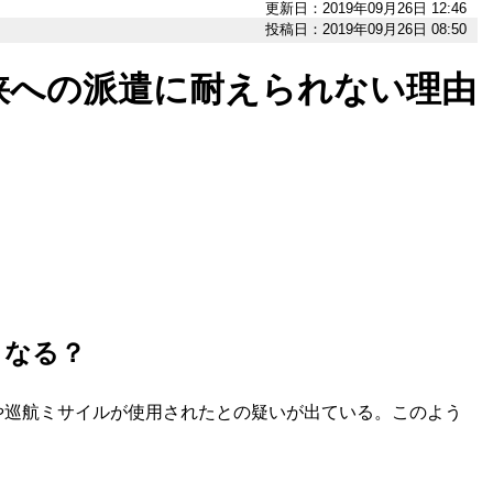
更新日：2019年09月26日 12:46
投稿日：2019年09月26日 08:50
峡への派遣に耐えられない理由
うなる？
や巡航ミサイルが使用されたとの疑いが出ている。このよう