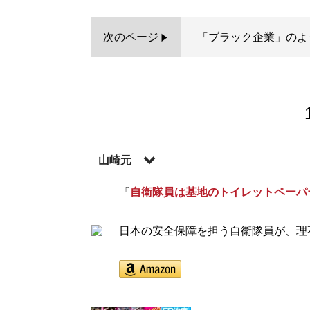
次のページ
「ブラック企業」のよ
山崎元
『
自衛隊員は基地のトイレットペーパ
記事一覧へ
日本の安全保障を担う自衛隊員が、理