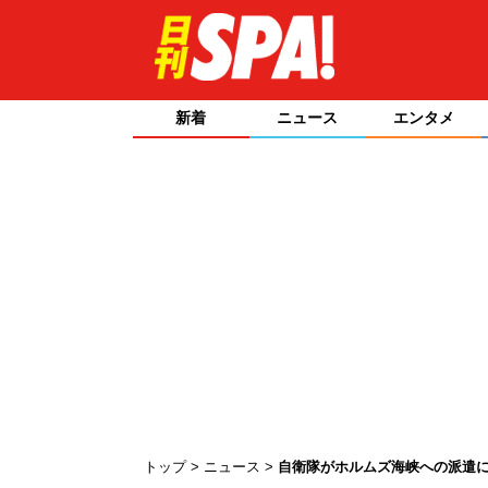
新着
ニュース
エンタメ
トップ
ニュース
自衛隊がホルムズ海峡への派遣