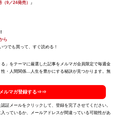
号（9／24発売）
』
！
から
いつでも買って、すぐ読める！
きる」をテーマに厳選した記事をメルマガ会員限定で毎週金
・性・人間関係…人生を豊かにする秘訣が見つかります。無
メルマガ登録する⇒⇒
た認証メールをクリックして、登録を完了させてください。
に入っているか、メールアドレスが間違っている可能性があ