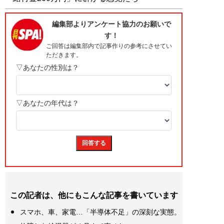
この記者は、他にもこんな記事を書いています
スマホ、車、家電…「半導体不足」の深刻な実態。