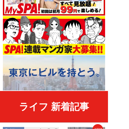
ライフ 新着記事