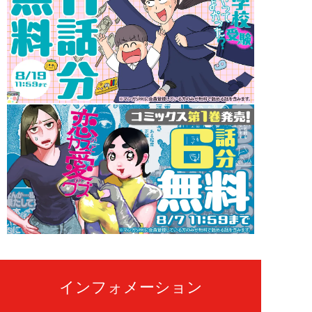
インフォメーション