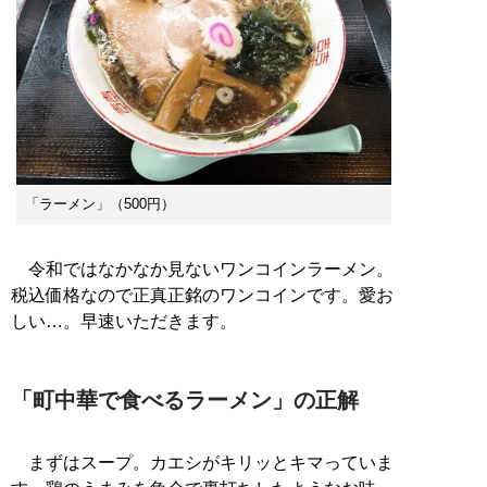
「ラーメン」（500円）
令和ではなかなか見ないワンコインラーメン。
税込価格なので正真正銘のワンコインです。愛お
しい…。早速いただきます。
「町中華で食べるラーメン」の正解
まずはスープ。カエシがキリッとキマっていま