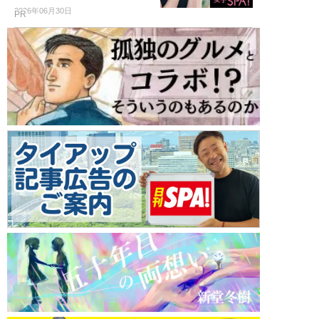
2026年06月30日
PR