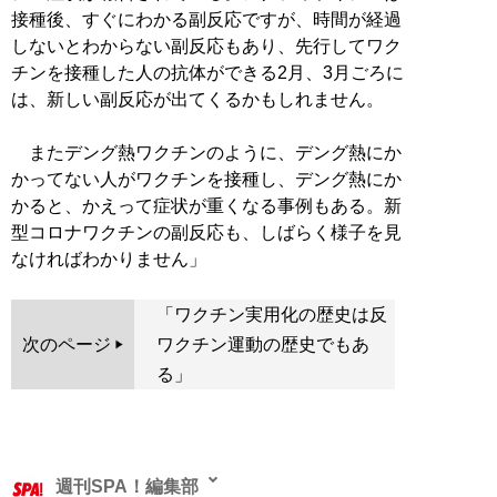
接種後、すぐにわかる副反応ですが、時間が経過
しないとわからない副反応もあり、先行してワク
チンを接種した人の抗体ができる2月、3月ごろに
は、新しい副反応が出てくるかもしれません。
またデング熱ワクチンのように、デング熱にか
かってない人がワクチンを接種し、デング熱にか
かると、かえって症状が重くなる事例もある。新
型コロナワクチンの副反応も、しばらく様子を見
なければわかりません」
「ワクチン実用化の歴史は反
次のページ
ワクチン運動の歴史でもあ
る」
週刊SPA！編集部