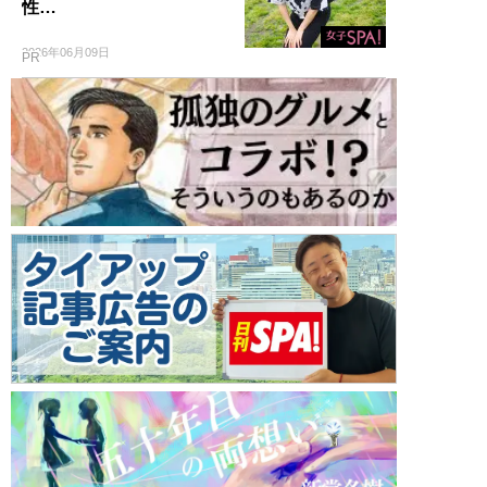
性…
2026年06月09日
PR