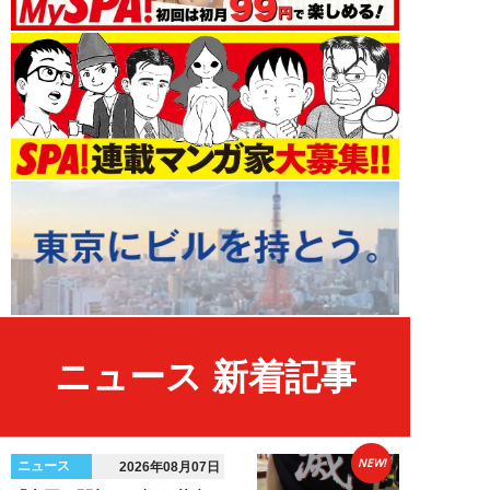
ニュース 新着記事
NEW!
ニュース
2026年08月07日