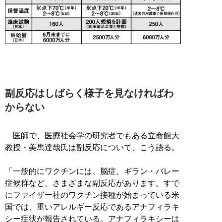
副反応はしばらく様子を見なければわ
からない
医師で、医療社会学の研究者でもある立命館大
教授・美馬達哉氏は副反応について、こう語る。
「一般的にワクチンには、脳症、ギラン・バレー
症候群など、さまざまな副反応があります。すで
にファイザー社のワクチン接種が始まっている米
国では、重いアレルギー反応であるアナフィラキ
シー症状が報告されている。アナフィラキシーは