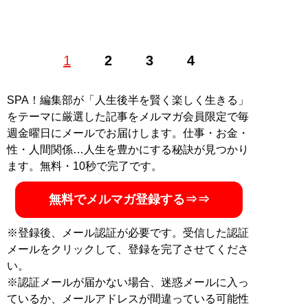
1
2
3
4
記事一覧へ
SPA！編集部が「人生後半を賢く楽しく生きる」
をテーマに厳選した記事をメルマガ会員限定で毎
週金曜日にメールでお届けします。仕事・お金・
性・人間関係…人生を豊かにする秘訣が見つかり
ます。無料・10秒で完了です。
無料でメルマガ登録する⇒⇒
※登録後、メール認証が必要です。受信した認証
メールをクリックして、登録を完了させてくださ
い。
※認証メールが届かない場合、迷惑メールに入っ
ているか、メールアドレスが間違っている可能性