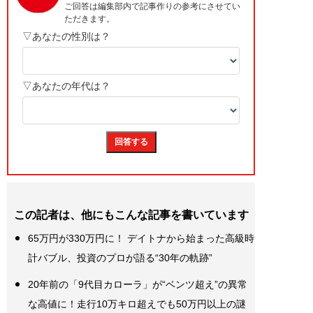
この記者は、他にもこんな記事を書いています
65万円が330万円に！ デイトナから始まった高級時
計バブル、投資のプロが語る“30年の軌跡”
20年前の「9代目カローラ」が“ベンツ超え”の異常
な高値に！走行10万キロ超えでも50万円以上の謎