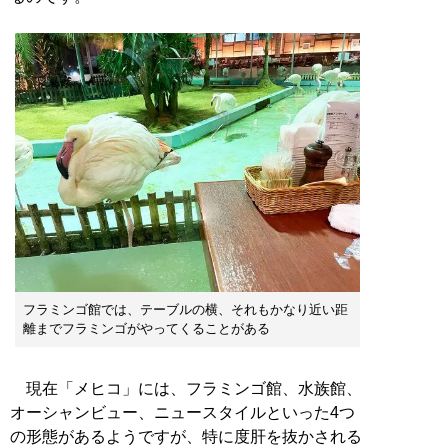
フラミンゴ館では、テーブルの横、それもかなり近い距
離までフラミンゴがやってくることがある
現在「メヒコ」には、フラミンゴ館、水族館、
オーシャンビュー、ニュースタイルといった4つ
の形態があるようですが、特に度肝を抜かされる