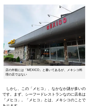
店の外観には「MEXICO」と書いてあるが、メキシコ料
理の店ではない
しかし、この「メヒコ」、なかなか謎が多いの
です。まず、シーフードレストランなのに店名は
「メヒコ」。「メヒコ」とは、メキシコのことで
あります。