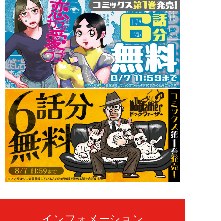
インフォメーション