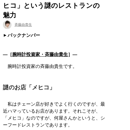
ヒコ」という謎のレストランの
魅力
斉藤由貴生
バックナンバー
―［
腕時計投資家・斉藤由貴生
］―
腕時計投資家の斉藤由貴生です。
謎のお店「メヒコ」
私はチェーン店が好きでよく行くのですが、最
近ハマっているお店があります。それこそが、
「メヒコ」なのですが、何屋さんかというと、シ
ーフードレストランであります。