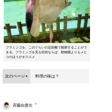
フラミンゴを、このぐらいの近距離で観察することがで
きる。フラミンゴを見る目的ならば、動物園よりもメヒ
コのほうがオススメ
次のページ
料理の味は？
斉藤由貴生