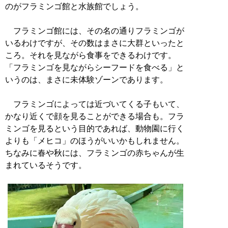
のがフラミンゴ館と水族館でしょう。
フラミンゴ館には、その名の通りフラミンゴが
いるわけですが、その数はまさに大群といったと
ころ。それを見ながら食事をできるわけです。
「フラミンゴを見ながらシーフードを食べる」と
いうのは、まさに未体験ゾーンであります。
フラミンゴによっては近づいてくる子もいて、
かなり近くで顔を見ることができる場合も。フラ
ミンゴを見るという目的であれば、動物園に行く
よりも「メヒコ」のほうがいいかもしれません。
ちなみに春や秋には、フラミンゴの赤ちゃんが生
まれているそうです。